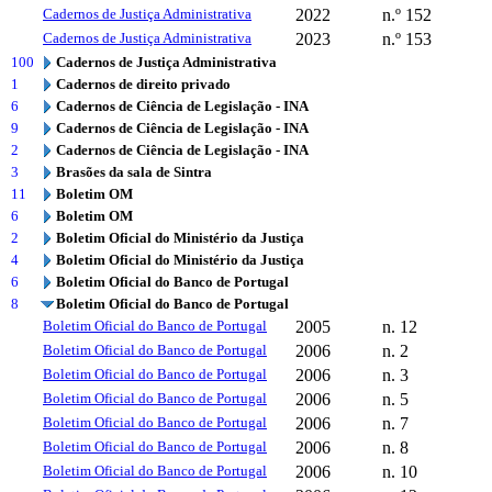
Cadernos de Justiça Administrativa
2022
n.º 152
Cadernos de Justiça Administrativa
2023
n.º 153
100
Cadernos de Justiça Administrativa
1
Cadernos de direito privado
6
Cadernos de Ciência de Legislação - INA
9
Cadernos de Ciência de Legislação - INA
2
Cadernos de Ciência de Legislação - INA
3
Brasões da sala de Sintra
11
Boletim OM
6
Boletim OM
2
Boletim Oficial do Ministério da Justiça
4
Boletim Oficial do Ministério da Justiça
6
Boletim Oficial do Banco de Portugal
8
Boletim Oficial do Banco de Portugal
Boletim Oficial do Banco de Portugal
2005
n. 12
Boletim Oficial do Banco de Portugal
2006
n. 2
Boletim Oficial do Banco de Portugal
2006
n. 3
Boletim Oficial do Banco de Portugal
2006
n. 5
Boletim Oficial do Banco de Portugal
2006
n. 7
Boletim Oficial do Banco de Portugal
2006
n. 8
Boletim Oficial do Banco de Portugal
2006
n. 10