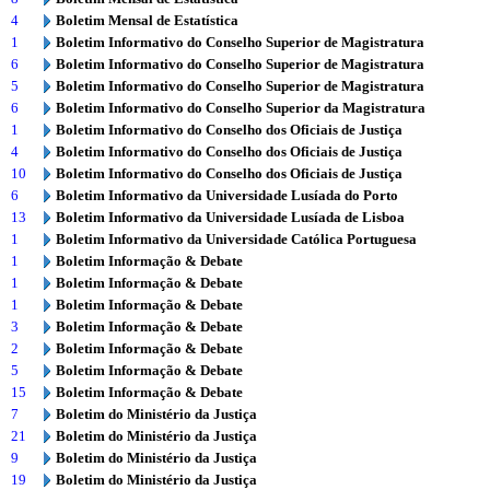
4
Boletim Mensal de Estatística
1
Boletim Informativo do Conselho Superior de Magistratura
6
Boletim Informativo do Conselho Superior de Magistratura
5
Boletim Informativo do Conselho Superior de Magistratura
6
Boletim Informativo do Conselho Superior da Magistratura
1
Boletim Informativo do Conselho dos Oficiais de Justiça
4
Boletim Informativo do Conselho dos Oficiais de Justiça
10
Boletim Informativo do Conselho dos Oficiais de Justiça
6
Boletim Informativo da Universidade Lusíada do Porto
13
Boletim Informativo da Universidade Lusíada de Lisboa
1
Boletim Informativo da Universidade Católica Portuguesa
1
Boletim Informação & Debate
1
Boletim Informação & Debate
1
Boletim Informação & Debate
3
Boletim Informação & Debate
2
Boletim Informação & Debate
5
Boletim Informação & Debate
15
Boletim Informação & Debate
7
Boletim do Ministério da Justiça
21
Boletim do Ministério da Justiça
9
Boletim do Ministério da Justiça
19
Boletim do Ministério da Justiça