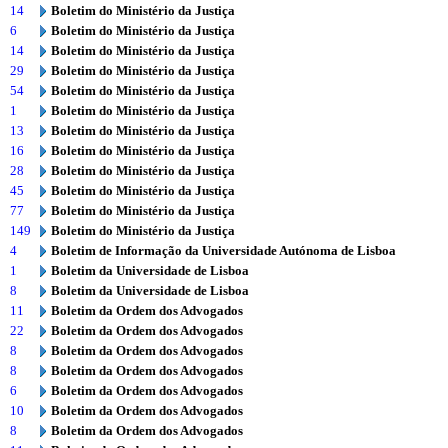
14
Boletim do Ministério da Justiça
6
Boletim do Ministério da Justiça
14
Boletim do Ministério da Justiça
29
Boletim do Ministério da Justiça
54
Boletim do Ministério da Justiça
1
Boletim do Ministério da Justiça
13
Boletim do Ministério da Justiça
16
Boletim do Ministério da Justiça
28
Boletim do Ministério da Justiça
45
Boletim do Ministério da Justiça
77
Boletim do Ministério da Justiça
149
Boletim do Ministério da Justiça
4
Boletim de Informação da Universidade Autónoma de Lisboa
1
Boletim da Universidade de Lisboa
8
Boletim da Universidade de Lisboa
11
Boletim da Ordem dos Advogados
22
Boletim da Ordem dos Advogados
8
Boletim da Ordem dos Advogados
8
Boletim da Ordem dos Advogados
6
Boletim da Ordem dos Advogados
10
Boletim da Ordem dos Advogados
8
Boletim da Ordem dos Advogados