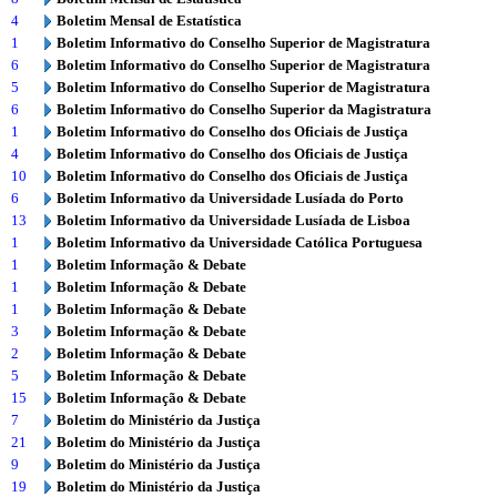
4
Boletim Mensal de Estatística
1
Boletim Informativo do Conselho Superior de Magistratura
6
Boletim Informativo do Conselho Superior de Magistratura
5
Boletim Informativo do Conselho Superior de Magistratura
6
Boletim Informativo do Conselho Superior da Magistratura
1
Boletim Informativo do Conselho dos Oficiais de Justiça
4
Boletim Informativo do Conselho dos Oficiais de Justiça
10
Boletim Informativo do Conselho dos Oficiais de Justiça
6
Boletim Informativo da Universidade Lusíada do Porto
13
Boletim Informativo da Universidade Lusíada de Lisboa
1
Boletim Informativo da Universidade Católica Portuguesa
1
Boletim Informação & Debate
1
Boletim Informação & Debate
1
Boletim Informação & Debate
3
Boletim Informação & Debate
2
Boletim Informação & Debate
5
Boletim Informação & Debate
15
Boletim Informação & Debate
7
Boletim do Ministério da Justiça
21
Boletim do Ministério da Justiça
9
Boletim do Ministério da Justiça
19
Boletim do Ministério da Justiça