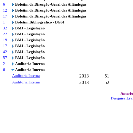
6
Boletim da Direcção-Geral das Alfândegas
12
Boletim da Direcção-Geral das Alfândegas
17
Boletim da Direcção-Geral das Alfândegas
1
Boletim Bibliográfico - DGSI
32
BMJ - Legislação
22
BMJ - Legislação
19
BMJ - Legislação
17
BMJ - Legislação
42
BMJ - Legislação
57
BMJ - Legislação
2
Auditoria Interna
6
Auditoria Interna
Auditoria Interna
2013
51
Auditoria Interna
2013
52
Anteri
Pesquisa Liv