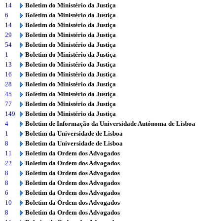
14
Boletim do Ministério da Justiça
6
Boletim do Ministério da Justiça
14
Boletim do Ministério da Justiça
29
Boletim do Ministério da Justiça
54
Boletim do Ministério da Justiça
1
Boletim do Ministério da Justiça
13
Boletim do Ministério da Justiça
16
Boletim do Ministério da Justiça
28
Boletim do Ministério da Justiça
45
Boletim do Ministério da Justiça
77
Boletim do Ministério da Justiça
149
Boletim do Ministério da Justiça
4
Boletim de Informação da Universidade Autónoma de Lisboa
1
Boletim da Universidade de Lisboa
8
Boletim da Universidade de Lisboa
11
Boletim da Ordem dos Advogados
22
Boletim da Ordem dos Advogados
8
Boletim da Ordem dos Advogados
8
Boletim da Ordem dos Advogados
6
Boletim da Ordem dos Advogados
10
Boletim da Ordem dos Advogados
8
Boletim da Ordem dos Advogados