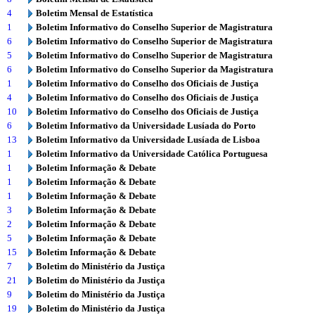
4
Boletim Mensal de Estatística
1
Boletim Informativo do Conselho Superior de Magistratura
6
Boletim Informativo do Conselho Superior de Magistratura
5
Boletim Informativo do Conselho Superior de Magistratura
6
Boletim Informativo do Conselho Superior da Magistratura
1
Boletim Informativo do Conselho dos Oficiais de Justiça
4
Boletim Informativo do Conselho dos Oficiais de Justiça
10
Boletim Informativo do Conselho dos Oficiais de Justiça
6
Boletim Informativo da Universidade Lusíada do Porto
13
Boletim Informativo da Universidade Lusíada de Lisboa
1
Boletim Informativo da Universidade Católica Portuguesa
1
Boletim Informação & Debate
1
Boletim Informação & Debate
1
Boletim Informação & Debate
3
Boletim Informação & Debate
2
Boletim Informação & Debate
5
Boletim Informação & Debate
15
Boletim Informação & Debate
7
Boletim do Ministério da Justiça
21
Boletim do Ministério da Justiça
9
Boletim do Ministério da Justiça
19
Boletim do Ministério da Justiça