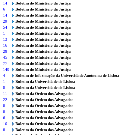
14
Boletim do Ministério da Justiça
6
Boletim do Ministério da Justiça
14
Boletim do Ministério da Justiça
29
Boletim do Ministério da Justiça
54
Boletim do Ministério da Justiça
1
Boletim do Ministério da Justiça
13
Boletim do Ministério da Justiça
16
Boletim do Ministério da Justiça
28
Boletim do Ministério da Justiça
45
Boletim do Ministério da Justiça
77
Boletim do Ministério da Justiça
149
Boletim do Ministério da Justiça
4
Boletim de Informação da Universidade Autónoma de Lisboa
1
Boletim da Universidade de Lisboa
8
Boletim da Universidade de Lisboa
11
Boletim da Ordem dos Advogados
22
Boletim da Ordem dos Advogados
8
Boletim da Ordem dos Advogados
8
Boletim da Ordem dos Advogados
6
Boletim da Ordem dos Advogados
10
Boletim da Ordem dos Advogados
8
Boletim da Ordem dos Advogados