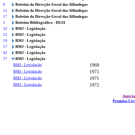
6
Boletim da Direcção-Geral das Alfândegas
12
Boletim da Direcção-Geral das Alfândegas
17
Boletim da Direcção-Geral das Alfândegas
1
Boletim Bibliográfico - DGSI
32
BMJ - Legislação
22
BMJ - Legislação
19
BMJ - Legislação
17
BMJ - Legislação
42
BMJ - Legislação
57
BMJ - Legislação
BMJ - Legislação
1969
BMJ - Legislação
1971
BMJ - Legislação
1971
BMJ - Legislação
1972
Anteri
Pesquisa Liv