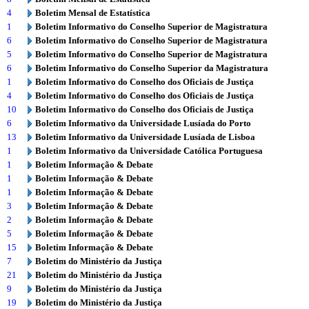
4
Boletim Mensal de Estatística
1
Boletim Informativo do Conselho Superior de Magistratura
6
Boletim Informativo do Conselho Superior de Magistratura
5
Boletim Informativo do Conselho Superior de Magistratura
6
Boletim Informativo do Conselho Superior da Magistratura
1
Boletim Informativo do Conselho dos Oficiais de Justiça
4
Boletim Informativo do Conselho dos Oficiais de Justiça
10
Boletim Informativo do Conselho dos Oficiais de Justiça
6
Boletim Informativo da Universidade Lusíada do Porto
13
Boletim Informativo da Universidade Lusíada de Lisboa
1
Boletim Informativo da Universidade Católica Portuguesa
1
Boletim Informação & Debate
1
Boletim Informação & Debate
1
Boletim Informação & Debate
3
Boletim Informação & Debate
2
Boletim Informação & Debate
5
Boletim Informação & Debate
15
Boletim Informação & Debate
7
Boletim do Ministério da Justiça
21
Boletim do Ministério da Justiça
9
Boletim do Ministério da Justiça
19
Boletim do Ministério da Justiça