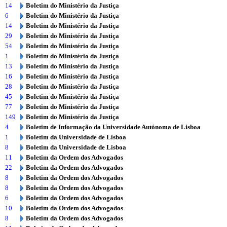
14
Boletim do Ministério da Justiça
6
Boletim do Ministério da Justiça
14
Boletim do Ministério da Justiça
29
Boletim do Ministério da Justiça
54
Boletim do Ministério da Justiça
1
Boletim do Ministério da Justiça
13
Boletim do Ministério da Justiça
16
Boletim do Ministério da Justiça
28
Boletim do Ministério da Justiça
45
Boletim do Ministério da Justiça
77
Boletim do Ministério da Justiça
149
Boletim do Ministério da Justiça
4
Boletim de Informação da Universidade Autónoma de Lisboa
1
Boletim da Universidade de Lisboa
8
Boletim da Universidade de Lisboa
11
Boletim da Ordem dos Advogados
22
Boletim da Ordem dos Advogados
8
Boletim da Ordem dos Advogados
8
Boletim da Ordem dos Advogados
6
Boletim da Ordem dos Advogados
10
Boletim da Ordem dos Advogados
8
Boletim da Ordem dos Advogados