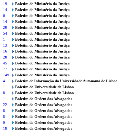
19
Boletim do Ministério da Justiça
14
Boletim do Ministério da Justiça
6
Boletim do Ministério da Justiça
14
Boletim do Ministério da Justiça
29
Boletim do Ministério da Justiça
54
Boletim do Ministério da Justiça
1
Boletim do Ministério da Justiça
13
Boletim do Ministério da Justiça
16
Boletim do Ministério da Justiça
28
Boletim do Ministério da Justiça
45
Boletim do Ministério da Justiça
77
Boletim do Ministério da Justiça
149
Boletim do Ministério da Justiça
4
Boletim de Informação da Universidade Autónoma de Lisboa
1
Boletim da Universidade de Lisboa
8
Boletim da Universidade de Lisboa
11
Boletim da Ordem dos Advogados
22
Boletim da Ordem dos Advogados
8
Boletim da Ordem dos Advogados
8
Boletim da Ordem dos Advogados
6
Boletim da Ordem dos Advogados
10
Boletim da Ordem dos Advogados