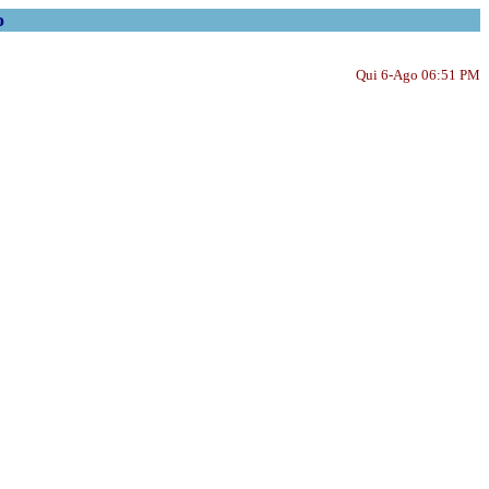
o
Qui 6-Ago 06:51 PM