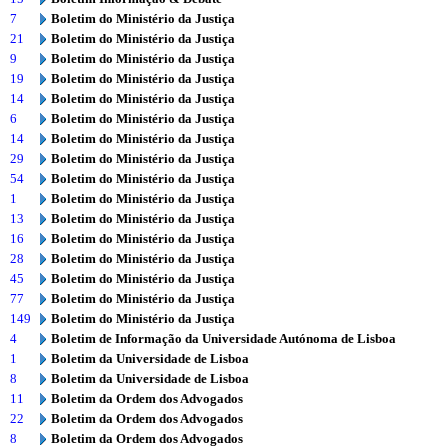
7
Boletim do Ministério da Justiça
21
Boletim do Ministério da Justiça
9
Boletim do Ministério da Justiça
19
Boletim do Ministério da Justiça
14
Boletim do Ministério da Justiça
6
Boletim do Ministério da Justiça
14
Boletim do Ministério da Justiça
29
Boletim do Ministério da Justiça
54
Boletim do Ministério da Justiça
1
Boletim do Ministério da Justiça
13
Boletim do Ministério da Justiça
16
Boletim do Ministério da Justiça
28
Boletim do Ministério da Justiça
45
Boletim do Ministério da Justiça
77
Boletim do Ministério da Justiça
149
Boletim do Ministério da Justiça
4
Boletim de Informação da Universidade Autónoma de Lisboa
1
Boletim da Universidade de Lisboa
8
Boletim da Universidade de Lisboa
11
Boletim da Ordem dos Advogados
22
Boletim da Ordem dos Advogados
8
Boletim da Ordem dos Advogados