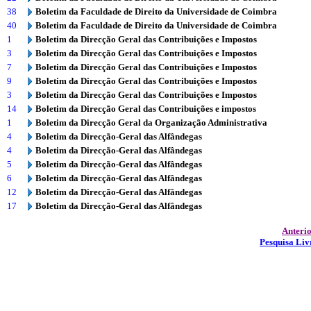
38
Boletim da Faculdade de Direito da Universidade de Coimbra
40
Boletim da Faculdade de Direito da Universidade de Coimbra
1
Boletim da Direcção Geral das Contribuições e Impostos
3
Boletim da Direcção Geral das Contribuições e Impostos
7
Boletim da Direcção Geral das Contribuições e Impostos
9
Boletim da Direcção Geral das Contribuições e Impostos
3
Boletim da Direcção Geral das Contribuições e Impostos
14
Boletim da Direcção Geral das Contribuições e impostos
1
Boletim da Direcção Geral da Organização Administrativa
4
Boletim da Direcção-Geral das Alfândegas
4
Boletim da Direcção-Geral das Alfândegas
5
Boletim da Direcção-Geral das Alfândegas
6
Boletim da Direcção-Geral das Alfândegas
12
Boletim da Direcção-Geral das Alfândegas
17
Boletim da Direcção-Geral das Alfândegas
Anteri
Pesquisa Liv