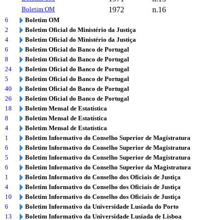
Boletim OM
1972
n.16
6
Boletim OM
2
Boletim Oficial do Ministério da Justiça
4
Boletim Oficial do Ministério da Justiça
6
Boletim Oficial do Banco de Portugal
8
Boletim Oficial do Banco de Portugal
24
Boletim Oficial do Banco de Portugal
5
Boletim Oficial do Banco de Portugal
40
Boletim Oficial do Banco de Portugal
26
Boletim Oficial do Banco de Portugal
18
Boletim Mensal de Estatística
8
Boletim Mensal de Estatística
4
Boletim Mensal de Estatística
1
Boletim Informativo do Conselho Superior de Magistratura
6
Boletim Informativo do Conselho Superior de Magistratura
5
Boletim Informativo do Conselho Superior de Magistratura
6
Boletim Informativo do Conselho Superior da Magistratura
1
Boletim Informativo do Conselho dos Oficiais de Justiça
4
Boletim Informativo do Conselho dos Oficiais de Justiça
10
Boletim Informativo do Conselho dos Oficiais de Justiça
6
Boletim Informativo da Universidade Lusíada do Porto
13
Boletim Informativo da Universidade Lusíada de Lisboa