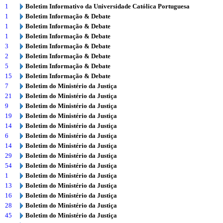
1
Boletim Informativo da Universidade Católica Portuguesa
1
Boletim Informação & Debate
1
Boletim Informação & Debate
1
Boletim Informação & Debate
3
Boletim Informação & Debate
2
Boletim Informação & Debate
5
Boletim Informação & Debate
15
Boletim Informação & Debate
7
Boletim do Ministério da Justiça
21
Boletim do Ministério da Justiça
9
Boletim do Ministério da Justiça
19
Boletim do Ministério da Justiça
14
Boletim do Ministério da Justiça
6
Boletim do Ministério da Justiça
14
Boletim do Ministério da Justiça
29
Boletim do Ministério da Justiça
54
Boletim do Ministério da Justiça
1
Boletim do Ministério da Justiça
13
Boletim do Ministério da Justiça
16
Boletim do Ministério da Justiça
28
Boletim do Ministério da Justiça
45
Boletim do Ministério da Justiça