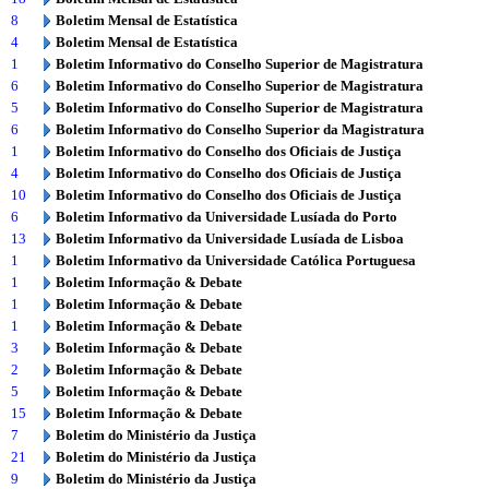
8
Boletim Mensal de Estatística
4
Boletim Mensal de Estatística
1
Boletim Informativo do Conselho Superior de Magistratura
6
Boletim Informativo do Conselho Superior de Magistratura
5
Boletim Informativo do Conselho Superior de Magistratura
6
Boletim Informativo do Conselho Superior da Magistratura
1
Boletim Informativo do Conselho dos Oficiais de Justiça
4
Boletim Informativo do Conselho dos Oficiais de Justiça
10
Boletim Informativo do Conselho dos Oficiais de Justiça
6
Boletim Informativo da Universidade Lusíada do Porto
13
Boletim Informativo da Universidade Lusíada de Lisboa
1
Boletim Informativo da Universidade Católica Portuguesa
1
Boletim Informação & Debate
1
Boletim Informação & Debate
1
Boletim Informação & Debate
3
Boletim Informação & Debate
2
Boletim Informação & Debate
5
Boletim Informação & Debate
15
Boletim Informação & Debate
7
Boletim do Ministério da Justiça
21
Boletim do Ministério da Justiça
9
Boletim do Ministério da Justiça