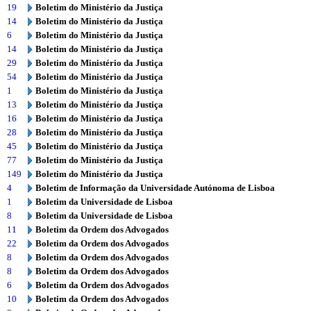
19
Boletim do Ministério da Justiça
14
Boletim do Ministério da Justiça
6
Boletim do Ministério da Justiça
14
Boletim do Ministério da Justiça
29
Boletim do Ministério da Justiça
54
Boletim do Ministério da Justiça
1
Boletim do Ministério da Justiça
13
Boletim do Ministério da Justiça
16
Boletim do Ministério da Justiça
28
Boletim do Ministério da Justiça
45
Boletim do Ministério da Justiça
77
Boletim do Ministério da Justiça
149
Boletim do Ministério da Justiça
4
Boletim de Informação da Universidade Autónoma de Lisboa
1
Boletim da Universidade de Lisboa
8
Boletim da Universidade de Lisboa
11
Boletim da Ordem dos Advogados
22
Boletim da Ordem dos Advogados
8
Boletim da Ordem dos Advogados
8
Boletim da Ordem dos Advogados
6
Boletim da Ordem dos Advogados
10
Boletim da Ordem dos Advogados