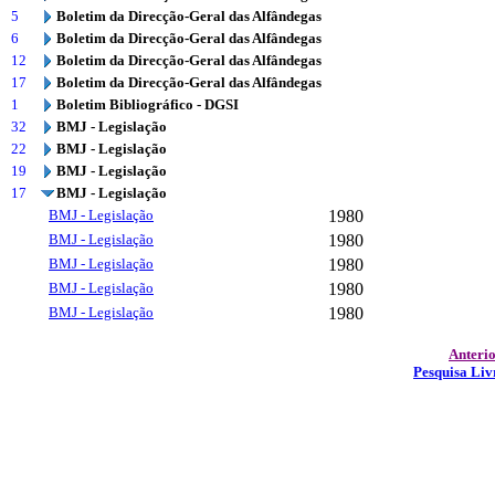
5
Boletim da Direcção-Geral das Alfândegas
6
Boletim da Direcção-Geral das Alfândegas
12
Boletim da Direcção-Geral das Alfândegas
17
Boletim da Direcção-Geral das Alfândegas
1
Boletim Bibliográfico - DGSI
32
BMJ - Legislação
22
BMJ - Legislação
19
BMJ - Legislação
17
BMJ - Legislação
BMJ - Legislação
1980
BMJ - Legislação
1980
BMJ - Legislação
1980
BMJ - Legislação
1980
BMJ - Legislação
1980
Anteri
Pesquisa Liv