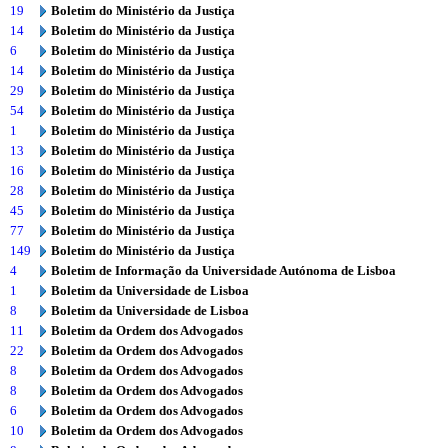
19
Boletim do Ministério da Justiça
14
Boletim do Ministério da Justiça
6
Boletim do Ministério da Justiça
14
Boletim do Ministério da Justiça
29
Boletim do Ministério da Justiça
54
Boletim do Ministério da Justiça
1
Boletim do Ministério da Justiça
13
Boletim do Ministério da Justiça
16
Boletim do Ministério da Justiça
28
Boletim do Ministério da Justiça
45
Boletim do Ministério da Justiça
77
Boletim do Ministério da Justiça
149
Boletim do Ministério da Justiça
4
Boletim de Informação da Universidade Autónoma de Lisboa
1
Boletim da Universidade de Lisboa
8
Boletim da Universidade de Lisboa
11
Boletim da Ordem dos Advogados
22
Boletim da Ordem dos Advogados
8
Boletim da Ordem dos Advogados
8
Boletim da Ordem dos Advogados
6
Boletim da Ordem dos Advogados
10
Boletim da Ordem dos Advogados