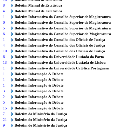
8
Boletim Mensal de Estatística
4
Boletim Mensal de Estatística
1
Boletim Informativo do Conselho Superior de Magistratura
6
Boletim Informativo do Conselho Superior de Magistratura
5
Boletim Informativo do Conselho Superior de Magistratura
6
Boletim Informativo do Conselho Superior da Magistratura
1
Boletim Informativo do Conselho dos Oficiais de Justiça
4
Boletim Informativo do Conselho dos Oficiais de Justiça
10
Boletim Informativo do Conselho dos Oficiais de Justiça
6
Boletim Informativo da Universidade Lusíada do Porto
13
Boletim Informativo da Universidade Lusíada de Lisboa
1
Boletim Informativo da Universidade Católica Portuguesa
1
Boletim Informação & Debate
1
Boletim Informação & Debate
1
Boletim Informação & Debate
3
Boletim Informação & Debate
2
Boletim Informação & Debate
5
Boletim Informação & Debate
15
Boletim Informação & Debate
7
Boletim do Ministério da Justiça
21
Boletim do Ministério da Justiça
9
Boletim do Ministério da Justiça