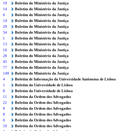
19
Boletim do Ministério da Justiça
14
Boletim do Ministério da Justiça
6
Boletim do Ministério da Justiça
14
Boletim do Ministério da Justiça
29
Boletim do Ministério da Justiça
54
Boletim do Ministério da Justiça
1
Boletim do Ministério da Justiça
13
Boletim do Ministério da Justiça
16
Boletim do Ministério da Justiça
28
Boletim do Ministério da Justiça
45
Boletim do Ministério da Justiça
77
Boletim do Ministério da Justiça
149
Boletim do Ministério da Justiça
4
Boletim de Informação da Universidade Autónoma de Lisboa
1
Boletim da Universidade de Lisboa
8
Boletim da Universidade de Lisboa
11
Boletim da Ordem dos Advogados
22
Boletim da Ordem dos Advogados
8
Boletim da Ordem dos Advogados
8
Boletim da Ordem dos Advogados
6
Boletim da Ordem dos Advogados
10
Boletim da Ordem dos Advogados