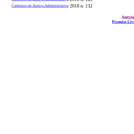
Cadernos de Justiça Administrativa
2018
n. 132
Anteri
Pesquisa Liv