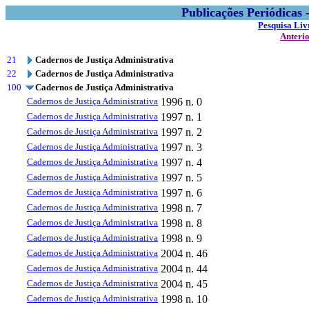
Publicações Periódicas
Pesquisa Liv
Anteri
21
Cadernos de Justiça Administrativa
22
Cadernos de Justiça Administrativa
100
Cadernos de Justiça Administrativa
Cadernos de Justiça Administrativa
1996
n. 0
Cadernos de Justiça Administrativa
1997
n. 1
Cadernos de Justiça Administrativa
1997
n. 2
Cadernos de Justiça Administrativa
1997
n. 3
Cadernos de Justiça Administrativa
1997
n. 4
Cadernos de Justiça Administrativa
1997
n. 5
Cadernos de Justiça Administrativa
1997
n. 6
Cadernos de Justiça Administrativa
1998
n. 7
Cadernos de Justiça Administrativa
1998
n. 8
Cadernos de Justiça Administrativa
1998
n. 9
Cadernos de Justiça Administrativa
2004
n. 46
Cadernos de Justiça Administrativa
2004
n. 44
Cadernos de Justiça Administrativa
2004
n. 45
Cadernos de Justiça Administrativa
1998
n. 10