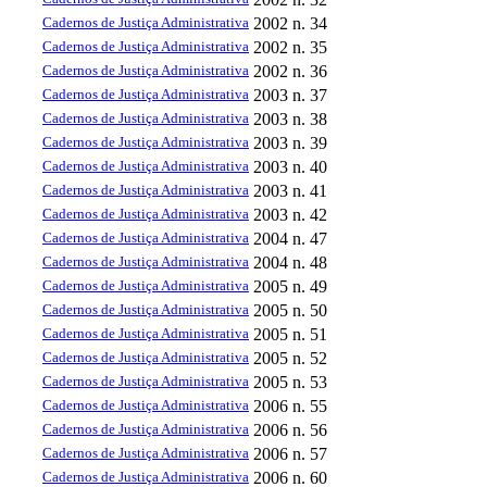
Cadernos de Justiça Administrativa
2002
n. 34
Cadernos de Justiça Administrativa
2002
n. 35
Cadernos de Justiça Administrativa
2002
n. 36
Cadernos de Justiça Administrativa
2003
n. 37
Cadernos de Justiça Administrativa
2003
n. 38
Cadernos de Justiça Administrativa
2003
n. 39
Cadernos de Justiça Administrativa
2003
n. 40
Cadernos de Justiça Administrativa
2003
n. 41
Cadernos de Justiça Administrativa
2003
n. 42
Cadernos de Justiça Administrativa
2004
n. 47
Cadernos de Justiça Administrativa
2004
n. 48
Cadernos de Justiça Administrativa
2005
n. 49
Cadernos de Justiça Administrativa
2005
n. 50
Cadernos de Justiça Administrativa
2005
n. 51
Cadernos de Justiça Administrativa
2005
n. 52
Cadernos de Justiça Administrativa
2005
n. 53
Cadernos de Justiça Administrativa
2006
n. 55
Cadernos de Justiça Administrativa
2006
n. 56
Cadernos de Justiça Administrativa
2006
n. 57
Cadernos de Justiça Administrativa
2006
n. 60