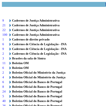
9
Cadernos de Justiça Administrativa
21
Cadernos de Justiça Administrativa
22
Cadernos de Justiça Administrativa
100
Cadernos de Justiça Administrativa
1
Cadernos de direito privado
6
Cadernos de Ciência de Legislação - INA
9
Cadernos de Ciência de Legislação - INA
2
Cadernos de Ciência de Legislação - INA
3
Brasões da sala de Sintra
11
Boletim OM
6
Boletim OM
2
Boletim Oficial do Ministério da Justiça
4
Boletim Oficial do Ministério da Justiça
6
Boletim Oficial do Banco de Portugal
8
Boletim Oficial do Banco de Portugal
24
Boletim Oficial do Banco de Portugal
5
Boletim Oficial do Banco de Portugal
40
Boletim Oficial do Banco de Portugal
26
Boletim Oficial do Banco de Portugal