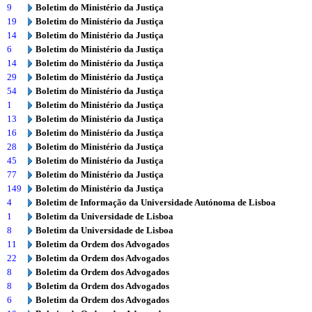
9
Boletim do Ministério da Justiça
19
Boletim do Ministério da Justiça
14
Boletim do Ministério da Justiça
6
Boletim do Ministério da Justiça
14
Boletim do Ministério da Justiça
29
Boletim do Ministério da Justiça
54
Boletim do Ministério da Justiça
1
Boletim do Ministério da Justiça
13
Boletim do Ministério da Justiça
16
Boletim do Ministério da Justiça
28
Boletim do Ministério da Justiça
45
Boletim do Ministério da Justiça
77
Boletim do Ministério da Justiça
149
Boletim do Ministério da Justiça
4
Boletim de Informação da Universidade Autónoma de Lisboa
1
Boletim da Universidade de Lisboa
8
Boletim da Universidade de Lisboa
11
Boletim da Ordem dos Advogados
22
Boletim da Ordem dos Advogados
8
Boletim da Ordem dos Advogados
8
Boletim da Ordem dos Advogados
6
Boletim da Ordem dos Advogados