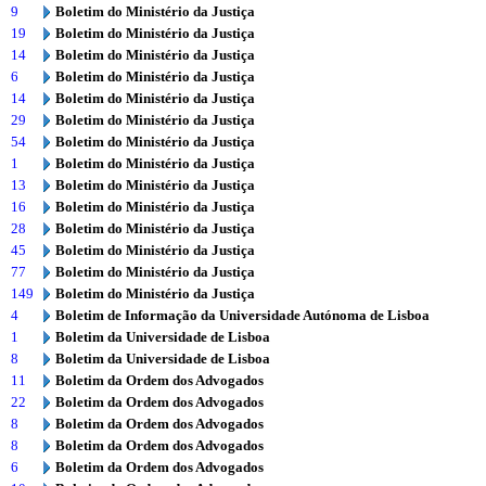
9
Boletim do Ministério da Justiça
19
Boletim do Ministério da Justiça
14
Boletim do Ministério da Justiça
6
Boletim do Ministério da Justiça
14
Boletim do Ministério da Justiça
29
Boletim do Ministério da Justiça
54
Boletim do Ministério da Justiça
1
Boletim do Ministério da Justiça
13
Boletim do Ministério da Justiça
16
Boletim do Ministério da Justiça
28
Boletim do Ministério da Justiça
45
Boletim do Ministério da Justiça
77
Boletim do Ministério da Justiça
149
Boletim do Ministério da Justiça
4
Boletim de Informação da Universidade Autónoma de Lisboa
1
Boletim da Universidade de Lisboa
8
Boletim da Universidade de Lisboa
11
Boletim da Ordem dos Advogados
22
Boletim da Ordem dos Advogados
8
Boletim da Ordem dos Advogados
8
Boletim da Ordem dos Advogados
6
Boletim da Ordem dos Advogados