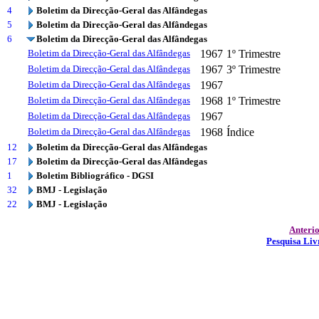
4
Boletim da Direcção-Geral das Alfândegas
5
Boletim da Direcção-Geral das Alfândegas
6
Boletim da Direcção-Geral das Alfândegas
Boletim da Direcção-Geral das Alfândegas
1967
1º Trimestre
Boletim da Direcção-Geral das Alfândegas
1967
3º Trimestre
Boletim da Direcção-Geral das Alfândegas
1967
Boletim da Direcção-Geral das Alfândegas
1968
1º Trimestre
Boletim da Direcção-Geral das Alfândegas
1967
Boletim da Direcção-Geral das Alfândegas
1968
Índice
12
Boletim da Direcção-Geral das Alfândegas
17
Boletim da Direcção-Geral das Alfândegas
1
Boletim Bibliográfico - DGSI
32
BMJ - Legislação
22
BMJ - Legislação
Anteri
Pesquisa Liv