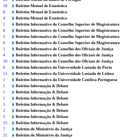
18
Boletim Mensal de Estatística
8
Boletim Mensal de Estatística
4
Boletim Mensal de Estatística
1
Boletim Informativo do Conselho Superior de Magistratura
6
Boletim Informativo do Conselho Superior de Magistratura
5
Boletim Informativo do Conselho Superior de Magistratura
6
Boletim Informativo do Conselho Superior da Magistratura
1
Boletim Informativo do Conselho dos Oficiais de Justiça
4
Boletim Informativo do Conselho dos Oficiais de Justiça
10
Boletim Informativo do Conselho dos Oficiais de Justiça
6
Boletim Informativo da Universidade Lusíada do Porto
13
Boletim Informativo da Universidade Lusíada de Lisboa
1
Boletim Informativo da Universidade Católica Portuguesa
1
Boletim Informação & Debate
1
Boletim Informação & Debate
1
Boletim Informação & Debate
3
Boletim Informação & Debate
2
Boletim Informação & Debate
5
Boletim Informação & Debate
15
Boletim Informação & Debate
7
Boletim do Ministério da Justiça
21
Boletim do Ministério da Justiça