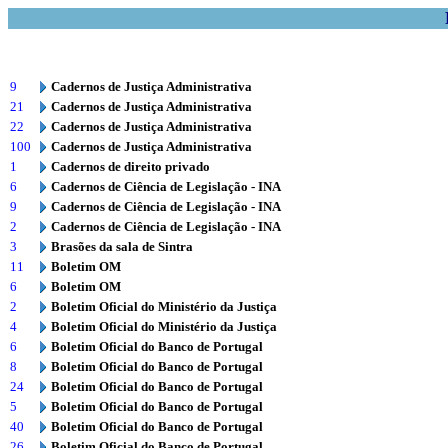
9
Cadernos de Justiça Administrativa
21
Cadernos de Justiça Administrativa
22
Cadernos de Justiça Administrativa
100
Cadernos de Justiça Administrativa
1
Cadernos de direito privado
6
Cadernos de Ciência de Legislação - INA
9
Cadernos de Ciência de Legislação - INA
2
Cadernos de Ciência de Legislação - INA
3
Brasões da sala de Sintra
11
Boletim OM
6
Boletim OM
2
Boletim Oficial do Ministério da Justiça
4
Boletim Oficial do Ministério da Justiça
6
Boletim Oficial do Banco de Portugal
8
Boletim Oficial do Banco de Portugal
24
Boletim Oficial do Banco de Portugal
5
Boletim Oficial do Banco de Portugal
40
Boletim Oficial do Banco de Portugal
26
Boletim Oficial do Banco de Portugal