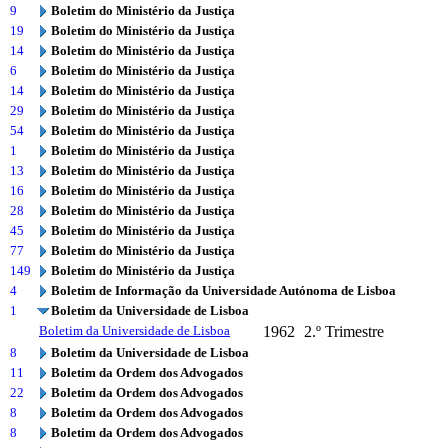
9
Boletim do Ministério da Justiça
19
Boletim do Ministério da Justiça
14
Boletim do Ministério da Justiça
6
Boletim do Ministério da Justiça
14
Boletim do Ministério da Justiça
29
Boletim do Ministério da Justiça
54
Boletim do Ministério da Justiça
1
Boletim do Ministério da Justiça
13
Boletim do Ministério da Justiça
16
Boletim do Ministério da Justiça
28
Boletim do Ministério da Justiça
45
Boletim do Ministério da Justiça
77
Boletim do Ministério da Justiça
149
Boletim do Ministério da Justiça
4
Boletim de Informação da Universidade Autónoma de Lisboa
1
Boletim da Universidade de Lisboa
Boletim da Universidade de Lisboa
1962
2.º Trimestre
8
Boletim da Universidade de Lisboa
11
Boletim da Ordem dos Advogados
22
Boletim da Ordem dos Advogados
8
Boletim da Ordem dos Advogados
8
Boletim da Ordem dos Advogados