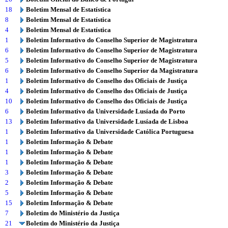
18
Boletim Mensal de Estatística
8
Boletim Mensal de Estatística
4
Boletim Mensal de Estatística
1
Boletim Informativo do Conselho Superior de Magistratura
6
Boletim Informativo do Conselho Superior de Magistratura
5
Boletim Informativo do Conselho Superior de Magistratura
6
Boletim Informativo do Conselho Superior da Magistratura
1
Boletim Informativo do Conselho dos Oficiais de Justiça
4
Boletim Informativo do Conselho dos Oficiais de Justiça
10
Boletim Informativo do Conselho dos Oficiais de Justiça
6
Boletim Informativo da Universidade Lusíada do Porto
13
Boletim Informativo da Universidade Lusíada de Lisboa
1
Boletim Informativo da Universidade Católica Portuguesa
1
Boletim Informação & Debate
1
Boletim Informação & Debate
1
Boletim Informação & Debate
3
Boletim Informação & Debate
2
Boletim Informação & Debate
5
Boletim Informação & Debate
15
Boletim Informação & Debate
7
Boletim do Ministério da Justiça
21
Boletim do Ministério da Justiça