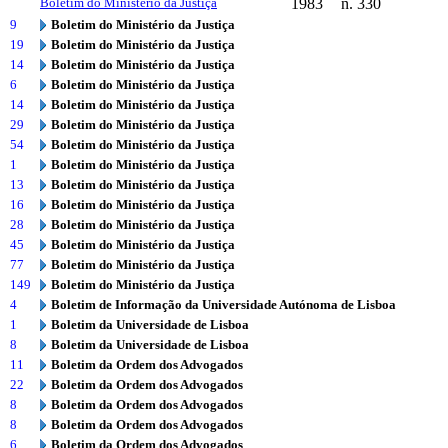
Boletim do Ministério da Justiça
1983
n. 330
9
Boletim do Ministério da Justiça
19
Boletim do Ministério da Justiça
14
Boletim do Ministério da Justiça
6
Boletim do Ministério da Justiça
14
Boletim do Ministério da Justiça
29
Boletim do Ministério da Justiça
54
Boletim do Ministério da Justiça
1
Boletim do Ministério da Justiça
13
Boletim do Ministério da Justiça
16
Boletim do Ministério da Justiça
28
Boletim do Ministério da Justiça
45
Boletim do Ministério da Justiça
77
Boletim do Ministério da Justiça
149
Boletim do Ministério da Justiça
4
Boletim de Informação da Universidade Autónoma de Lisboa
1
Boletim da Universidade de Lisboa
8
Boletim da Universidade de Lisboa
11
Boletim da Ordem dos Advogados
22
Boletim da Ordem dos Advogados
8
Boletim da Ordem dos Advogados
8
Boletim da Ordem dos Advogados
6
Boletim da Ordem dos Advogados