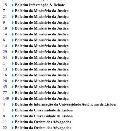
15
Boletim Informação & Debate
7
Boletim do Ministério da Justiça
21
Boletim do Ministério da Justiça
9
Boletim do Ministério da Justiça
19
Boletim do Ministério da Justiça
14
Boletim do Ministério da Justiça
6
Boletim do Ministério da Justiça
14
Boletim do Ministério da Justiça
29
Boletim do Ministério da Justiça
54
Boletim do Ministério da Justiça
1
Boletim do Ministério da Justiça
13
Boletim do Ministério da Justiça
16
Boletim do Ministério da Justiça
28
Boletim do Ministério da Justiça
45
Boletim do Ministério da Justiça
77
Boletim do Ministério da Justiça
149
Boletim do Ministério da Justiça
4
Boletim de Informação da Universidade Autónoma de Lisboa
1
Boletim da Universidade de Lisboa
8
Boletim da Universidade de Lisboa
11
Boletim da Ordem dos Advogados
22
Boletim da Ordem dos Advogados