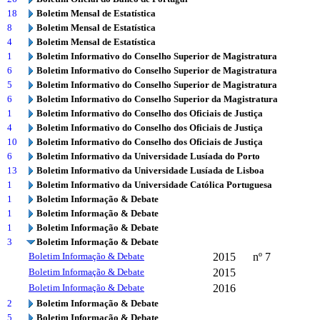
18
Boletim Mensal de Estatística
8
Boletim Mensal de Estatística
4
Boletim Mensal de Estatística
1
Boletim Informativo do Conselho Superior de Magistratura
6
Boletim Informativo do Conselho Superior de Magistratura
5
Boletim Informativo do Conselho Superior de Magistratura
6
Boletim Informativo do Conselho Superior da Magistratura
1
Boletim Informativo do Conselho dos Oficiais de Justiça
4
Boletim Informativo do Conselho dos Oficiais de Justiça
10
Boletim Informativo do Conselho dos Oficiais de Justiça
6
Boletim Informativo da Universidade Lusíada do Porto
13
Boletim Informativo da Universidade Lusíada de Lisboa
1
Boletim Informativo da Universidade Católica Portuguesa
1
Boletim Informação & Debate
1
Boletim Informação & Debate
1
Boletim Informação & Debate
3
Boletim Informação & Debate
Boletim Informação & Debate
2015
nº 7
Boletim Informação & Debate
2015
Boletim Informação & Debate
2016
2
Boletim Informação & Debate
5
Boletim Informação & Debate