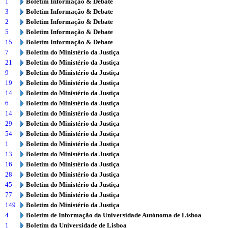
1
Boletim Informação & Debate
3
Boletim Informação & Debate
2
Boletim Informação & Debate
5
Boletim Informação & Debate
15
Boletim Informação & Debate
7
Boletim do Ministério da Justiça
21
Boletim do Ministério da Justiça
9
Boletim do Ministério da Justiça
19
Boletim do Ministério da Justiça
14
Boletim do Ministério da Justiça
6
Boletim do Ministério da Justiça
14
Boletim do Ministério da Justiça
29
Boletim do Ministério da Justiça
54
Boletim do Ministério da Justiça
1
Boletim do Ministério da Justiça
13
Boletim do Ministério da Justiça
16
Boletim do Ministério da Justiça
28
Boletim do Ministério da Justiça
45
Boletim do Ministério da Justiça
77
Boletim do Ministério da Justiça
149
Boletim do Ministério da Justiça
4
Boletim de Informação da Universidade Autónoma de Lisboa
1
Boletim da Universidade de Lisboa