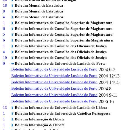
18
Boletim Mensal de Estatística
8
Boletim Mensal de Estatística
4
Boletim Mensal de Estatística
1
Boletim Informativo do Conselho Superior de Magistratura
6
Boletim Informativo do Conselho Superior de Magistratura
5
Boletim Informativo do Conselho Superior de Magistratura
6
Boletim Informativo do Conselho Superior da Magistratura
1
Boletim Informativo do Conselho dos Oficiais de Justiça
4
Boletim Informativo do Conselho dos Oficiais de Justiça
10
Boletim Informativo do Conselho dos Oficiais de Justiça
6
Boletim Informativo da Universidade Lusíada do Porto
Boletim Informativo da Universidade Lusíada do Porto
2004
6-7
Boletim Informativo da Universidade Lusíada do Porto
2004
12/13
Boletim Informativo da Universidade Lusíada do Porto
2004
14/15
Boletim Informativo da Universidade Lusíada do Porto
2004
8
Boletim Informativo da Universidade Lusíada do Porto
2004
9-11
Boletim Informativo da Universidade Lusíada do Porto
2006
16
13
Boletim Informativo da Universidade Lusíada de Lisboa
1
Boletim Informativo da Universidade Católica Portuguesa
1
Boletim Informação & Debate
1
Boletim Informação & Debate