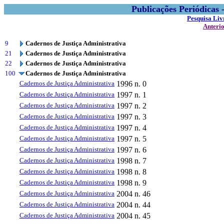
Publicações Periódicas
Pesquisa Liv
Anteri
9
Cadernos de Justiça Administrativa
21
Cadernos de Justiça Administrativa
22
Cadernos de Justiça Administrativa
100
Cadernos de Justiça Administrativa
Cadernos de Justiça Administrativa
1996
n. 0
Cadernos de Justiça Administrativa
1997
n. 1
Cadernos de Justiça Administrativa
1997
n. 2
Cadernos de Justiça Administrativa
1997
n. 3
Cadernos de Justiça Administrativa
1997
n. 4
Cadernos de Justiça Administrativa
1997
n. 5
Cadernos de Justiça Administrativa
1997
n. 6
Cadernos de Justiça Administrativa
1998
n. 7
Cadernos de Justiça Administrativa
1998
n. 8
Cadernos de Justiça Administrativa
1998
n. 9
Cadernos de Justiça Administrativa
2004
n. 46
Cadernos de Justiça Administrativa
2004
n. 44
Cadernos de Justiça Administrativa
2004
n. 45