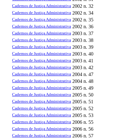
Cadernos de Justiça Administrativa
2002
n. 32
Cadernos de Justiça Administrativa
2002
n. 34
Cadernos de Justiça Administrativa
2002
n. 35
Cadernos de Justiça Administrativa
2002
n. 36
Cadernos de Justiça Administrativa
2003
n. 37
Cadernos de Justiça Administrativa
2003
n. 38
Cadernos de Justiça Administrativa
2003
n. 39
Cadernos de Justiça Administrativa
2003
n. 40
Cadernos de Justiça Administrativa
2003
n. 41
Cadernos de Justiça Administrativa
2003
n. 42
Cadernos de Justiça Administrativa
2004
n. 47
Cadernos de Justiça Administrativa
2004
n. 48
Cadernos de Justiça Administrativa
2005
n. 49
Cadernos de Justiça Administrativa
2005
n. 50
Cadernos de Justiça Administrativa
2005
n. 51
Cadernos de Justiça Administrativa
2005
n. 52
Cadernos de Justiça Administrativa
2005
n. 53
Cadernos de Justiça Administrativa
2006
n. 55
Cadernos de Justiça Administrativa
2006
n. 56
Cadernos de Justiça Administrativa
2006
n. 57