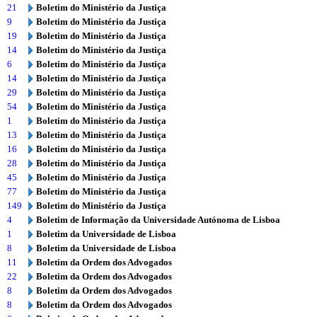
21
Boletim do Ministério da Justiça
9
Boletim do Ministério da Justiça
19
Boletim do Ministério da Justiça
14
Boletim do Ministério da Justiça
6
Boletim do Ministério da Justiça
14
Boletim do Ministério da Justiça
29
Boletim do Ministério da Justiça
54
Boletim do Ministério da Justiça
1
Boletim do Ministério da Justiça
13
Boletim do Ministério da Justiça
16
Boletim do Ministério da Justiça
28
Boletim do Ministério da Justiça
45
Boletim do Ministério da Justiça
77
Boletim do Ministério da Justiça
149
Boletim do Ministério da Justiça
4
Boletim de Informação da Universidade Autónoma de Lisboa
1
Boletim da Universidade de Lisboa
8
Boletim da Universidade de Lisboa
11
Boletim da Ordem dos Advogados
22
Boletim da Ordem dos Advogados
8
Boletim da Ordem dos Advogados
8
Boletim da Ordem dos Advogados