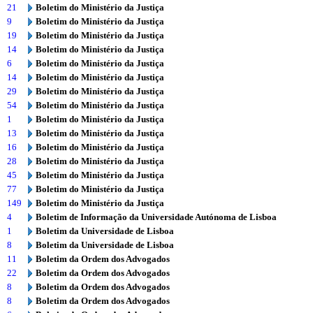
21
Boletim do Ministério da Justiça
9
Boletim do Ministério da Justiça
19
Boletim do Ministério da Justiça
14
Boletim do Ministério da Justiça
6
Boletim do Ministério da Justiça
14
Boletim do Ministério da Justiça
29
Boletim do Ministério da Justiça
54
Boletim do Ministério da Justiça
1
Boletim do Ministério da Justiça
13
Boletim do Ministério da Justiça
16
Boletim do Ministério da Justiça
28
Boletim do Ministério da Justiça
45
Boletim do Ministério da Justiça
77
Boletim do Ministério da Justiça
149
Boletim do Ministério da Justiça
4
Boletim de Informação da Universidade Autónoma de Lisboa
1
Boletim da Universidade de Lisboa
8
Boletim da Universidade de Lisboa
11
Boletim da Ordem dos Advogados
22
Boletim da Ordem dos Advogados
8
Boletim da Ordem dos Advogados
8
Boletim da Ordem dos Advogados