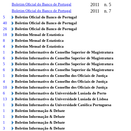
Boletim Oficial do Banco de Portugal
2011
n. 5
Boletim Oficial do Banco de Portugal
2011
n. 7
5
Boletim Oficial do Banco de Portugal
40
Boletim Oficial do Banco de Portugal
26
Boletim Oficial do Banco de Portugal
18
Boletim Mensal de Estatística
8
Boletim Mensal de Estatística
4
Boletim Mensal de Estatística
1
Boletim Informativo do Conselho Superior de Magistratura
6
Boletim Informativo do Conselho Superior de Magistratura
5
Boletim Informativo do Conselho Superior de Magistratura
6
Boletim Informativo do Conselho Superior da Magistratura
1
Boletim Informativo do Conselho dos Oficiais de Justiça
4
Boletim Informativo do Conselho dos Oficiais de Justiça
10
Boletim Informativo do Conselho dos Oficiais de Justiça
6
Boletim Informativo da Universidade Lusíada do Porto
13
Boletim Informativo da Universidade Lusíada de Lisboa
1
Boletim Informativo da Universidade Católica Portuguesa
1
Boletim Informação & Debate
1
Boletim Informação & Debate
1
Boletim Informação & Debate
3
Boletim Informação & Debate