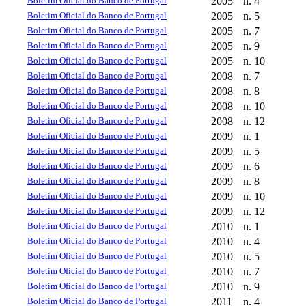
Boletim Oficial do Banco de Portugal
2005
n. 4
Boletim Oficial do Banco de Portugal
2005
n. 5
Boletim Oficial do Banco de Portugal
2005
n. 7
Boletim Oficial do Banco de Portugal
2005
n. 9
Boletim Oficial do Banco de Portugal
2005
n. 10
Boletim Oficial do Banco de Portugal
2008
n. 7
Boletim Oficial do Banco de Portugal
2008
n. 8
Boletim Oficial do Banco de Portugal
2008
n. 10
Boletim Oficial do Banco de Portugal
2008
n. 12
Boletim Oficial do Banco de Portugal
2009
n. 1
Boletim Oficial do Banco de Portugal
2009
n. 5
Boletim Oficial do Banco de Portugal
2009
n. 6
Boletim Oficial do Banco de Portugal
2009
n. 8
Boletim Oficial do Banco de Portugal
2009
n. 10
Boletim Oficial do Banco de Portugal
2009
n. 12
Boletim Oficial do Banco de Portugal
2010
n. 1
Boletim Oficial do Banco de Portugal
2010
n. 4
Boletim Oficial do Banco de Portugal
2010
n. 5
Boletim Oficial do Banco de Portugal
2010
n. 7
Boletim Oficial do Banco de Portugal
2010
n. 9
Boletim Oficial do Banco de Portugal
2011
n. 4