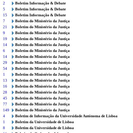
2
Boletim Informação & Debate
5
Boletim Informação & Debate
15
Boletim Informação & Debate
7
Boletim do Ministério da Justiça
21
Boletim do Ministério da Justiça
9
Boletim do Ministério da Justiça
19
Boletim do Ministério da Justiça
14
Boletim do Ministério da Justiça
6
Boletim do Ministério da Justiça
14
Boletim do Ministério da Justiça
29
Boletim do Ministério da Justiça
54
Boletim do Ministério da Justiça
1
Boletim do Ministério da Justiça
13
Boletim do Ministério da Justiça
16
Boletim do Ministério da Justiça
28
Boletim do Ministério da Justiça
45
Boletim do Ministério da Justiça
77
Boletim do Ministério da Justiça
149
Boletim do Ministério da Justiça
4
Boletim de Informação da Universidade Autónoma de Lisboa
1
Boletim da Universidade de Lisboa
8
Boletim da Universidade de Lisboa