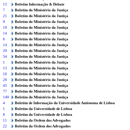
15
Boletim Informação & Debate
7
Boletim do Ministério da Justiça
21
Boletim do Ministério da Justiça
9
Boletim do Ministério da Justiça
19
Boletim do Ministério da Justiça
14
Boletim do Ministério da Justiça
6
Boletim do Ministério da Justiça
14
Boletim do Ministério da Justiça
29
Boletim do Ministério da Justiça
54
Boletim do Ministério da Justiça
1
Boletim do Ministério da Justiça
13
Boletim do Ministério da Justiça
16
Boletim do Ministério da Justiça
28
Boletim do Ministério da Justiça
45
Boletim do Ministério da Justiça
77
Boletim do Ministério da Justiça
149
Boletim do Ministério da Justiça
4
Boletim de Informação da Universidade Autónoma de Lisboa
1
Boletim da Universidade de Lisboa
8
Boletim da Universidade de Lisboa
11
Boletim da Ordem dos Advogados
22
Boletim da Ordem dos Advogados