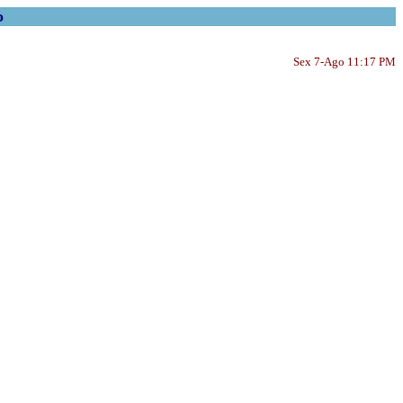
o
Sex 7-Ago 11:17 PM