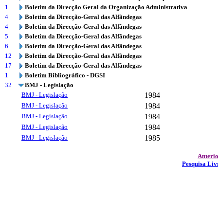
1
Boletim da Direcção Geral da Organização Administrativa
4
Boletim da Direcção-Geral das Alfândegas
4
Boletim da Direcção-Geral das Alfândegas
5
Boletim da Direcção-Geral das Alfândegas
6
Boletim da Direcção-Geral das Alfândegas
12
Boletim da Direcção-Geral das Alfândegas
17
Boletim da Direcção-Geral das Alfândegas
1
Boletim Bibliográfico - DGSI
32
BMJ - Legislação
BMJ - Legislação
1984
BMJ - Legislação
1984
BMJ - Legislação
1984
BMJ - Legislação
1984
BMJ - Legislação
1985
Anteri
Pesquisa Liv