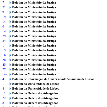
7
Boletim do Ministério da Justiça
21
Boletim do Ministério da Justiça
9
Boletim do Ministério da Justiça
19
Boletim do Ministério da Justiça
14
Boletim do Ministério da Justiça
6
Boletim do Ministério da Justiça
14
Boletim do Ministério da Justiça
29
Boletim do Ministério da Justiça
54
Boletim do Ministério da Justiça
1
Boletim do Ministério da Justiça
13
Boletim do Ministério da Justiça
16
Boletim do Ministério da Justiça
28
Boletim do Ministério da Justiça
45
Boletim do Ministério da Justiça
77
Boletim do Ministério da Justiça
149
Boletim do Ministério da Justiça
4
Boletim de Informação da Universidade Autónoma de Lisboa
1
Boletim da Universidade de Lisboa
8
Boletim da Universidade de Lisboa
11
Boletim da Ordem dos Advogados
22
Boletim da Ordem dos Advogados
8
Boletim da Ordem dos Advogados