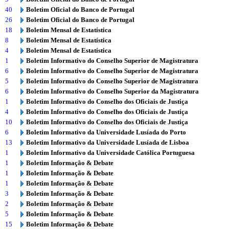
40
Boletim Oficial do Banco de Portugal
26
Boletim Oficial do Banco de Portugal
18
Boletim Mensal de Estatística
8
Boletim Mensal de Estatística
4
Boletim Mensal de Estatística
1
Boletim Informativo do Conselho Superior de Magistratura
6
Boletim Informativo do Conselho Superior de Magistratura
5
Boletim Informativo do Conselho Superior de Magistratura
6
Boletim Informativo do Conselho Superior da Magistratura
1
Boletim Informativo do Conselho dos Oficiais de Justiça
4
Boletim Informativo do Conselho dos Oficiais de Justiça
10
Boletim Informativo do Conselho dos Oficiais de Justiça
6
Boletim Informativo da Universidade Lusíada do Porto
13
Boletim Informativo da Universidade Lusíada de Lisboa
1
Boletim Informativo da Universidade Católica Portuguesa
1
Boletim Informação & Debate
1
Boletim Informação & Debate
1
Boletim Informação & Debate
3
Boletim Informação & Debate
2
Boletim Informação & Debate
5
Boletim Informação & Debate
15
Boletim Informação & Debate