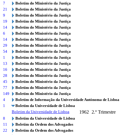
7
Boletim do Ministério da Justiça
21
Boletim do Ministério da Justiça
9
Boletim do Ministério da Justiça
19
Boletim do Ministério da Justiça
14
Boletim do Ministério da Justiça
6
Boletim do Ministério da Justiça
14
Boletim do Ministério da Justiça
29
Boletim do Ministério da Justiça
54
Boletim do Ministério da Justiça
1
Boletim do Ministério da Justiça
13
Boletim do Ministério da Justiça
16
Boletim do Ministério da Justiça
28
Boletim do Ministério da Justiça
45
Boletim do Ministério da Justiça
77
Boletim do Ministério da Justiça
149
Boletim do Ministério da Justiça
4
Boletim de Informação da Universidade Autónoma de Lisboa
1
Boletim da Universidade de Lisboa
Boletim da Universidade de Lisboa
1962
2.º Trimestre
8
Boletim da Universidade de Lisboa
11
Boletim da Ordem dos Advogados
22
Boletim da Ordem dos Advogados