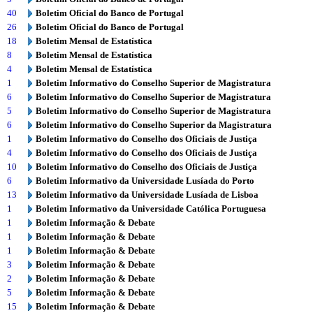
40
Boletim Oficial do Banco de Portugal
26
Boletim Oficial do Banco de Portugal
18
Boletim Mensal de Estatística
8
Boletim Mensal de Estatística
4
Boletim Mensal de Estatística
1
Boletim Informativo do Conselho Superior de Magistratura
6
Boletim Informativo do Conselho Superior de Magistratura
5
Boletim Informativo do Conselho Superior de Magistratura
6
Boletim Informativo do Conselho Superior da Magistratura
1
Boletim Informativo do Conselho dos Oficiais de Justiça
4
Boletim Informativo do Conselho dos Oficiais de Justiça
10
Boletim Informativo do Conselho dos Oficiais de Justiça
6
Boletim Informativo da Universidade Lusíada do Porto
13
Boletim Informativo da Universidade Lusíada de Lisboa
1
Boletim Informativo da Universidade Católica Portuguesa
1
Boletim Informação & Debate
1
Boletim Informação & Debate
1
Boletim Informação & Debate
3
Boletim Informação & Debate
2
Boletim Informação & Debate
5
Boletim Informação & Debate
15
Boletim Informação & Debate