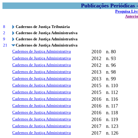
Publicações Periódicas
Pesquisa Liv
Anteri
8
Cadernos de Justiça Tributária
2
Cadernos de Justiça Administrativa
9
Cadernos de Justiça Administrativa
21
Cadernos de Justiça Administrativa
Cadernos de Justiça Administrativa
2010
n. 80
Cadernos de Justiça Administrativa
2012
n. 93
Cadernos de Justiça Administrativa
2012
n. 96
Cadernos de Justiça Administrativa
2013
n. 98
Cadernos de Justiça Administrativa
2013
n. 99
Cadernos de Justiça Administrativa
2015
n. 110
Cadernos de Justiça Administrativa
2015
n. 112
Cadernos de Justiça Administrativa
2016
n. 116
Cadernos de Justiça Administrativa
2016
n. 117
Cadernos de Justiça Administrativa
2016
n. 118
Cadernos de Justiça Administrativa
2016
n. 119
Cadernos de Justiça Administrativa
2017
n. 123
Cadernos de Justiça Administrativa
2017
n. 126