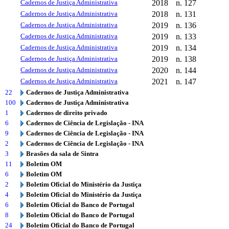
Cadernos de Justiça Administrativa
2018
n. 127
Cadernos de Justiça Administrativa
2018
n. 131
Cadernos de Justiça Administrativa
2019
n. 136
Cadernos de Justiça Administrativa
2019
n. 133
Cadernos de Justiça Administrativa
2019
n. 134
Cadernos de Justiça Administrativa
2019
n. 138
Cadernos de Justiça Administrativa
2020
n. 144
Cadernos de Justiça Administrativa
2021
n. 147
22
Cadernos de Justiça Administrativa
100
Cadernos de Justiça Administrativa
1
Cadernos de direito privado
6
Cadernos de Ciência de Legislação - INA
9
Cadernos de Ciência de Legislação - INA
2
Cadernos de Ciência de Legislação - INA
3
Brasões da sala de Sintra
11
Boletim OM
6
Boletim OM
2
Boletim Oficial do Ministério da Justiça
4
Boletim Oficial do Ministério da Justiça
6
Boletim Oficial do Banco de Portugal
8
Boletim Oficial do Banco de Portugal
24
Boletim Oficial do Banco de Portugal