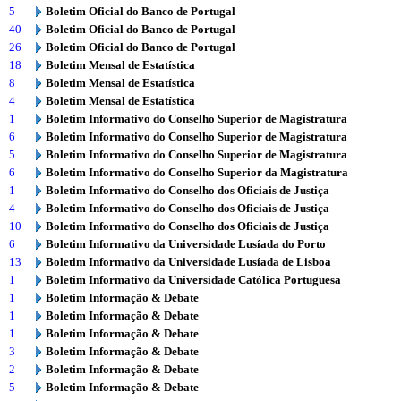
5
Boletim Oficial do Banco de Portugal
40
Boletim Oficial do Banco de Portugal
26
Boletim Oficial do Banco de Portugal
18
Boletim Mensal de Estatística
8
Boletim Mensal de Estatística
4
Boletim Mensal de Estatística
1
Boletim Informativo do Conselho Superior de Magistratura
6
Boletim Informativo do Conselho Superior de Magistratura
5
Boletim Informativo do Conselho Superior de Magistratura
6
Boletim Informativo do Conselho Superior da Magistratura
1
Boletim Informativo do Conselho dos Oficiais de Justiça
4
Boletim Informativo do Conselho dos Oficiais de Justiça
10
Boletim Informativo do Conselho dos Oficiais de Justiça
6
Boletim Informativo da Universidade Lusíada do Porto
13
Boletim Informativo da Universidade Lusíada de Lisboa
1
Boletim Informativo da Universidade Católica Portuguesa
1
Boletim Informação & Debate
1
Boletim Informação & Debate
1
Boletim Informação & Debate
3
Boletim Informação & Debate
2
Boletim Informação & Debate
5
Boletim Informação & Debate