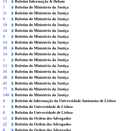
15
Boletim Informação & Debate
7
Boletim do Ministério da Justiça
21
Boletim do Ministério da Justiça
9
Boletim do Ministério da Justiça
19
Boletim do Ministério da Justiça
14
Boletim do Ministério da Justiça
6
Boletim do Ministério da Justiça
14
Boletim do Ministério da Justiça
29
Boletim do Ministério da Justiça
54
Boletim do Ministério da Justiça
1
Boletim do Ministério da Justiça
13
Boletim do Ministério da Justiça
16
Boletim do Ministério da Justiça
28
Boletim do Ministério da Justiça
45
Boletim do Ministério da Justiça
77
Boletim do Ministério da Justiça
149
Boletim do Ministério da Justiça
4
Boletim de Informação da Universidade Autónoma de Lisboa
1
Boletim da Universidade de Lisboa
8
Boletim da Universidade de Lisboa
11
Boletim da Ordem dos Advogados
22
Boletim da Ordem dos Advogados
8
Boletim da Ordem dos Advogados