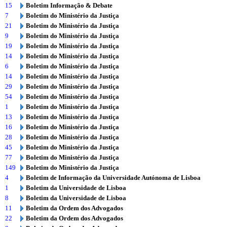
15
Boletim Informação & Debate
7
Boletim do Ministério da Justiça
21
Boletim do Ministério da Justiça
9
Boletim do Ministério da Justiça
19
Boletim do Ministério da Justiça
14
Boletim do Ministério da Justiça
6
Boletim do Ministério da Justiça
14
Boletim do Ministério da Justiça
29
Boletim do Ministério da Justiça
54
Boletim do Ministério da Justiça
1
Boletim do Ministério da Justiça
13
Boletim do Ministério da Justiça
16
Boletim do Ministério da Justiça
28
Boletim do Ministério da Justiça
45
Boletim do Ministério da Justiça
77
Boletim do Ministério da Justiça
149
Boletim do Ministério da Justiça
4
Boletim de Informação da Universidade Autónoma de Lisboa
1
Boletim da Universidade de Lisboa
8
Boletim da Universidade de Lisboa
11
Boletim da Ordem dos Advogados
22
Boletim da Ordem dos Advogados