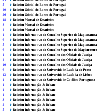
5
Boletim Oficial do Banco de Portugal
40
Boletim Oficial do Banco de Portugal
26
Boletim Oficial do Banco de Portugal
18
Boletim Mensal de Estatística
8
Boletim Mensal de Estatística
4
Boletim Mensal de Estatística
1
Boletim Informativo do Conselho Superior de Magistratura
6
Boletim Informativo do Conselho Superior de Magistratura
5
Boletim Informativo do Conselho Superior de Magistratura
6
Boletim Informativo do Conselho Superior da Magistratura
1
Boletim Informativo do Conselho dos Oficiais de Justiça
4
Boletim Informativo do Conselho dos Oficiais de Justiça
10
Boletim Informativo do Conselho dos Oficiais de Justiça
6
Boletim Informativo da Universidade Lusíada do Porto
13
Boletim Informativo da Universidade Lusíada de Lisboa
1
Boletim Informativo da Universidade Católica Portuguesa
1
Boletim Informação & Debate
1
Boletim Informação & Debate
1
Boletim Informação & Debate
3
Boletim Informação & Debate
2
Boletim Informação & Debate
5
Boletim Informação & Debate