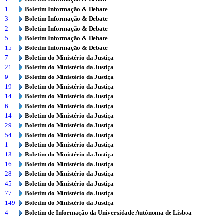
1
Boletim Informação & Debate
3
Boletim Informação & Debate
2
Boletim Informação & Debate
5
Boletim Informação & Debate
15
Boletim Informação & Debate
7
Boletim do Ministério da Justiça
21
Boletim do Ministério da Justiça
9
Boletim do Ministério da Justiça
19
Boletim do Ministério da Justiça
14
Boletim do Ministério da Justiça
6
Boletim do Ministério da Justiça
14
Boletim do Ministério da Justiça
29
Boletim do Ministério da Justiça
54
Boletim do Ministério da Justiça
1
Boletim do Ministério da Justiça
13
Boletim do Ministério da Justiça
16
Boletim do Ministério da Justiça
28
Boletim do Ministério da Justiça
45
Boletim do Ministério da Justiça
77
Boletim do Ministério da Justiça
149
Boletim do Ministério da Justiça
4
Boletim de Informação da Universidade Autónoma de Lisboa