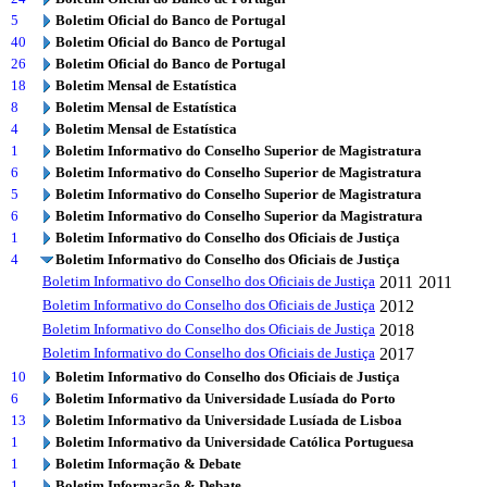
5
Boletim Oficial do Banco de Portugal
40
Boletim Oficial do Banco de Portugal
26
Boletim Oficial do Banco de Portugal
18
Boletim Mensal de Estatística
8
Boletim Mensal de Estatística
4
Boletim Mensal de Estatística
1
Boletim Informativo do Conselho Superior de Magistratura
6
Boletim Informativo do Conselho Superior de Magistratura
5
Boletim Informativo do Conselho Superior de Magistratura
6
Boletim Informativo do Conselho Superior da Magistratura
1
Boletim Informativo do Conselho dos Oficiais de Justiça
4
Boletim Informativo do Conselho dos Oficiais de Justiça
Boletim Informativo do Conselho dos Oficiais de Justiça
2011
2011
Boletim Informativo do Conselho dos Oficiais de Justiça
2012
Boletim Informativo do Conselho dos Oficiais de Justiça
2018
Boletim Informativo do Conselho dos Oficiais de Justiça
2017
10
Boletim Informativo do Conselho dos Oficiais de Justiça
6
Boletim Informativo da Universidade Lusíada do Porto
13
Boletim Informativo da Universidade Lusíada de Lisboa
1
Boletim Informativo da Universidade Católica Portuguesa
1
Boletim Informação & Debate
1
Boletim Informação & Debate