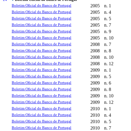
Boletim Oficial do Banco de Portugal
2005
n. 1
Boletim Oficial do Banco de Portugal
2005
n. 4
Boletim Oficial do Banco de Portugal
2005
n. 5
Boletim Oficial do Banco de Portugal
2005
n. 7
Boletim Oficial do Banco de Portugal
2005
n. 9
Boletim Oficial do Banco de Portugal
2005
n. 10
Boletim Oficial do Banco de Portugal
2008
n. 7
Boletim Oficial do Banco de Portugal
2008
n. 8
Boletim Oficial do Banco de Portugal
2008
n. 10
Boletim Oficial do Banco de Portugal
2008
n. 12
Boletim Oficial do Banco de Portugal
2009
n. 1
Boletim Oficial do Banco de Portugal
2009
n. 5
Boletim Oficial do Banco de Portugal
2009
n. 6
Boletim Oficial do Banco de Portugal
2009
n. 8
Boletim Oficial do Banco de Portugal
2009
n. 10
Boletim Oficial do Banco de Portugal
2009
n. 12
Boletim Oficial do Banco de Portugal
2010
n. 1
Boletim Oficial do Banco de Portugal
2010
n. 4
Boletim Oficial do Banco de Portugal
2010
n. 5
Boletim Oficial do Banco de Portugal
2010
n. 7