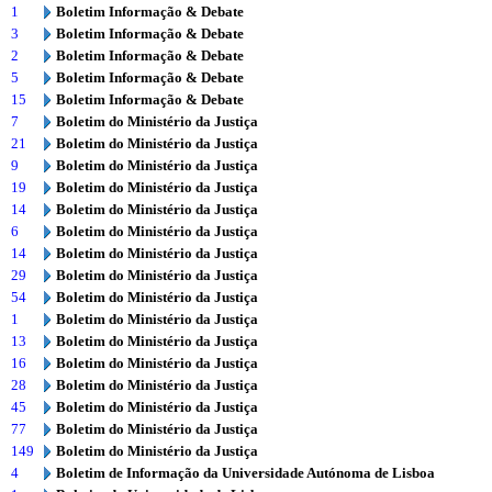
1
Boletim Informação & Debate
3
Boletim Informação & Debate
2
Boletim Informação & Debate
5
Boletim Informação & Debate
15
Boletim Informação & Debate
7
Boletim do Ministério da Justiça
21
Boletim do Ministério da Justiça
9
Boletim do Ministério da Justiça
19
Boletim do Ministério da Justiça
14
Boletim do Ministério da Justiça
6
Boletim do Ministério da Justiça
14
Boletim do Ministério da Justiça
29
Boletim do Ministério da Justiça
54
Boletim do Ministério da Justiça
1
Boletim do Ministério da Justiça
13
Boletim do Ministério da Justiça
16
Boletim do Ministério da Justiça
28
Boletim do Ministério da Justiça
45
Boletim do Ministério da Justiça
77
Boletim do Ministério da Justiça
149
Boletim do Ministério da Justiça
4
Boletim de Informação da Universidade Autónoma de Lisboa