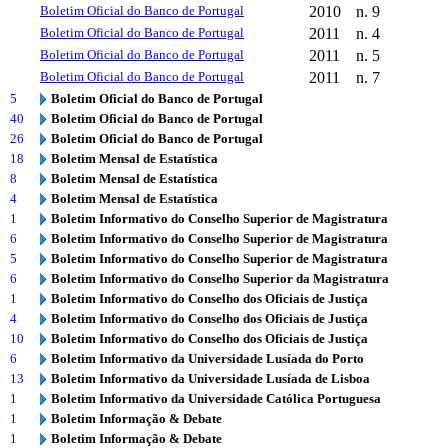
Boletim Oficial do Banco de Portugal
2010
n. 9
Boletim Oficial do Banco de Portugal
2011
n. 4
Boletim Oficial do Banco de Portugal
2011
n. 5
Boletim Oficial do Banco de Portugal
2011
n. 7
5
Boletim Oficial do Banco de Portugal
40
Boletim Oficial do Banco de Portugal
26
Boletim Oficial do Banco de Portugal
18
Boletim Mensal de Estatística
8
Boletim Mensal de Estatística
4
Boletim Mensal de Estatística
1
Boletim Informativo do Conselho Superior de Magistratura
6
Boletim Informativo do Conselho Superior de Magistratura
5
Boletim Informativo do Conselho Superior de Magistratura
6
Boletim Informativo do Conselho Superior da Magistratura
1
Boletim Informativo do Conselho dos Oficiais de Justiça
4
Boletim Informativo do Conselho dos Oficiais de Justiça
10
Boletim Informativo do Conselho dos Oficiais de Justiça
6
Boletim Informativo da Universidade Lusíada do Porto
13
Boletim Informativo da Universidade Lusíada de Lisboa
1
Boletim Informativo da Universidade Católica Portuguesa
1
Boletim Informação & Debate
1
Boletim Informação & Debate