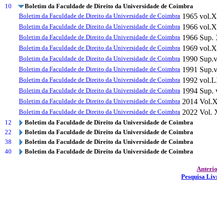
10
Boletim da Faculdade de Direito da Universidade de Coimbra
Boletim da Faculdade de Direito da Universidade de Coimbra
1965
vol.
Boletim da Faculdade de Direito da Universidade de Coimbra
1966
vol.X
Boletim da Faculdade de Direito da Universidade de Coimbra
1966
Sup.
Boletim da Faculdade de Direito da Universidade de Coimbra
1969
vol.
Boletim da Faculdade de Direito da Universidade de Coimbra
1990
Sup.
Boletim da Faculdade de Direito da Universidade de Coimbra
1991
Sup.
Boletim da Faculdade de Direito da Universidade de Coimbra
1992
vol.
Boletim da Faculdade de Direito da Universidade de Coimbra
1994
Sup.
Boletim da Faculdade de Direito da Universidade de Coimbra
2014
Vol.
Boletim da Faculdade de Direito da Universidade de Coimbra
2022
Vol. 
12
Boletim da Faculdade de Direito da Universidade de Coimbra
22
Boletim da Faculdade de Direito da Universidade de Coimbra
38
Boletim da Faculdade de Direito da Universidade de Coimbra
40
Boletim da Faculdade de Direito da Universidade de Coimbra
Anteri
Pesquisa Liv