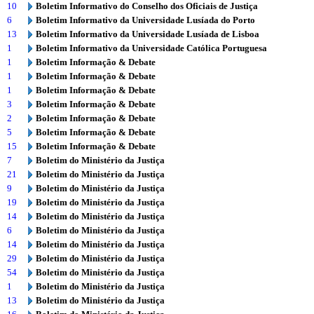
10
Boletim Informativo do Conselho dos Oficiais de Justiça
6
Boletim Informativo da Universidade Lusíada do Porto
13
Boletim Informativo da Universidade Lusíada de Lisboa
1
Boletim Informativo da Universidade Católica Portuguesa
1
Boletim Informação & Debate
1
Boletim Informação & Debate
1
Boletim Informação & Debate
3
Boletim Informação & Debate
2
Boletim Informação & Debate
5
Boletim Informação & Debate
15
Boletim Informação & Debate
7
Boletim do Ministério da Justiça
21
Boletim do Ministério da Justiça
9
Boletim do Ministério da Justiça
19
Boletim do Ministério da Justiça
14
Boletim do Ministério da Justiça
6
Boletim do Ministério da Justiça
14
Boletim do Ministério da Justiça
29
Boletim do Ministério da Justiça
54
Boletim do Ministério da Justiça
1
Boletim do Ministério da Justiça
13
Boletim do Ministério da Justiça