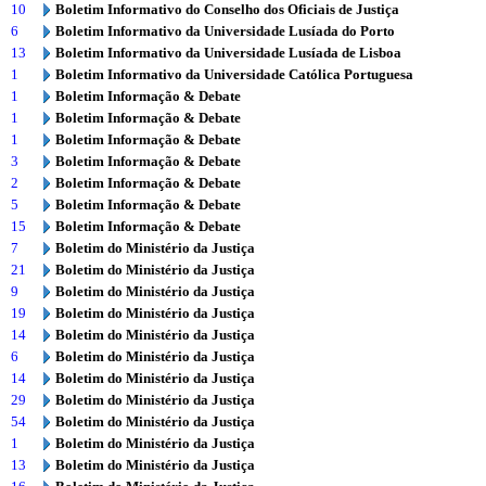
10
Boletim Informativo do Conselho dos Oficiais de Justiça
6
Boletim Informativo da Universidade Lusíada do Porto
13
Boletim Informativo da Universidade Lusíada de Lisboa
1
Boletim Informativo da Universidade Católica Portuguesa
1
Boletim Informação & Debate
1
Boletim Informação & Debate
1
Boletim Informação & Debate
3
Boletim Informação & Debate
2
Boletim Informação & Debate
5
Boletim Informação & Debate
15
Boletim Informação & Debate
7
Boletim do Ministério da Justiça
21
Boletim do Ministério da Justiça
9
Boletim do Ministério da Justiça
19
Boletim do Ministério da Justiça
14
Boletim do Ministério da Justiça
6
Boletim do Ministério da Justiça
14
Boletim do Ministério da Justiça
29
Boletim do Ministério da Justiça
54
Boletim do Ministério da Justiça
1
Boletim do Ministério da Justiça
13
Boletim do Ministério da Justiça