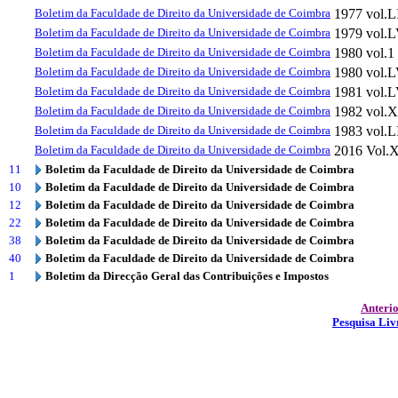
Boletim da Faculdade de Direito da Universidade de Coimbra
1977
vol.L
Boletim da Faculdade de Direito da Universidade de Coimbra
1979
vol.
Boletim da Faculdade de Direito da Universidade de Coimbra
1980
vol.1
Boletim da Faculdade de Direito da Universidade de Coimbra
1980
vol.L
Boletim da Faculdade de Direito da Universidade de Coimbra
1981
vol.L
Boletim da Faculdade de Direito da Universidade de Coimbra
1982
vol.
Boletim da Faculdade de Direito da Universidade de Coimbra
1983
vol.
Boletim da Faculdade de Direito da Universidade de Coimbra
2016
Vol.
11
Boletim da Faculdade de Direito da Universidade de Coimbra
10
Boletim da Faculdade de Direito da Universidade de Coimbra
12
Boletim da Faculdade de Direito da Universidade de Coimbra
22
Boletim da Faculdade de Direito da Universidade de Coimbra
38
Boletim da Faculdade de Direito da Universidade de Coimbra
40
Boletim da Faculdade de Direito da Universidade de Coimbra
1
Boletim da Direcção Geral das Contribuições e Impostos
Anteri
Pesquisa Liv