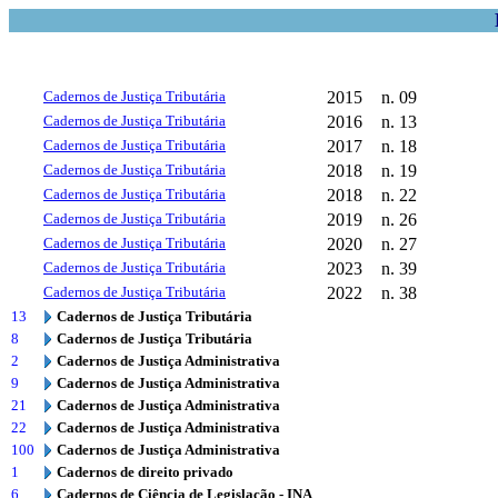
Cadernos de Justiça Tributária
2015
n. 09
Cadernos de Justiça Tributária
2016
n. 13
Cadernos de Justiça Tributária
2017
n. 18
Cadernos de Justiça Tributária
2018
n. 19
Cadernos de Justiça Tributária
2018
n. 22
Cadernos de Justiça Tributária
2019
n. 26
Cadernos de Justiça Tributária
2020
n. 27
Cadernos de Justiça Tributária
2023
n. 39
Cadernos de Justiça Tributária
2022
n. 38
13
Cadernos de Justiça Tributária
8
Cadernos de Justiça Tributária
2
Cadernos de Justiça Administrativa
9
Cadernos de Justiça Administrativa
21
Cadernos de Justiça Administrativa
22
Cadernos de Justiça Administrativa
100
Cadernos de Justiça Administrativa
1
Cadernos de direito privado
6
Cadernos de Ciência de Legislação - INA