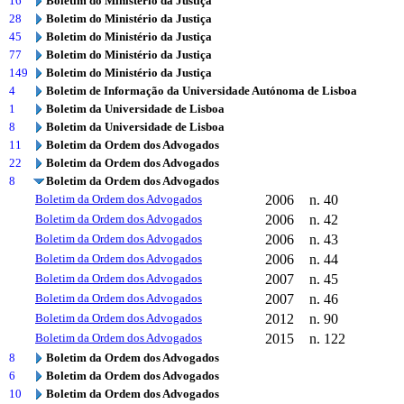
16
Boletim do Ministério da Justiça
28
Boletim do Ministério da Justiça
45
Boletim do Ministério da Justiça
77
Boletim do Ministério da Justiça
149
Boletim do Ministério da Justiça
4
Boletim de Informação da Universidade Autónoma de Lisboa
1
Boletim da Universidade de Lisboa
8
Boletim da Universidade de Lisboa
11
Boletim da Ordem dos Advogados
22
Boletim da Ordem dos Advogados
8
Boletim da Ordem dos Advogados
Boletim da Ordem dos Advogados
2006
n. 40
Boletim da Ordem dos Advogados
2006
n. 42
Boletim da Ordem dos Advogados
2006
n. 43
Boletim da Ordem dos Advogados
2006
n. 44
Boletim da Ordem dos Advogados
2007
n. 45
Boletim da Ordem dos Advogados
2007
n. 46
Boletim da Ordem dos Advogados
2012
n. 90
Boletim da Ordem dos Advogados
2015
n. 122
8
Boletim da Ordem dos Advogados
6
Boletim da Ordem dos Advogados
10
Boletim da Ordem dos Advogados