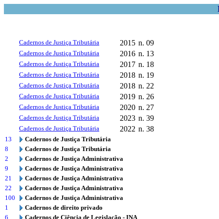
Cadernos de Justiça Tributária
2015
n. 09
Cadernos de Justiça Tributária
2016
n. 13
Cadernos de Justiça Tributária
2017
n. 18
Cadernos de Justiça Tributária
2018
n. 19
Cadernos de Justiça Tributária
2018
n. 22
Cadernos de Justiça Tributária
2019
n. 26
Cadernos de Justiça Tributária
2020
n. 27
Cadernos de Justiça Tributária
2023
n. 39
Cadernos de Justiça Tributária
2022
n. 38
13
Cadernos de Justiça Tributária
8
Cadernos de Justiça Tributária
2
Cadernos de Justiça Administrativa
9
Cadernos de Justiça Administrativa
21
Cadernos de Justiça Administrativa
22
Cadernos de Justiça Administrativa
100
Cadernos de Justiça Administrativa
1
Cadernos de direito privado
6
Cadernos de Ciência de Legislação - INA