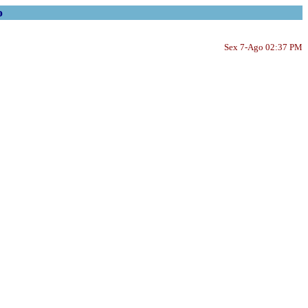
o
Sex 7-Ago 02:37 PM