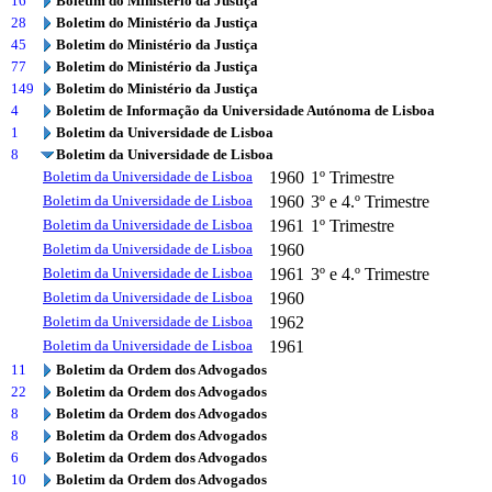
16
Boletim do Ministério da Justiça
28
Boletim do Ministério da Justiça
45
Boletim do Ministério da Justiça
77
Boletim do Ministério da Justiça
149
Boletim do Ministério da Justiça
4
Boletim de Informação da Universidade Autónoma de Lisboa
1
Boletim da Universidade de Lisboa
8
Boletim da Universidade de Lisboa
Boletim da Universidade de Lisboa
1960
1º Trimestre
Boletim da Universidade de Lisboa
1960
3º e 4.º Trimestre
Boletim da Universidade de Lisboa
1961
1º Trimestre
Boletim da Universidade de Lisboa
1960
Boletim da Universidade de Lisboa
1961
3º e 4.º Trimestre
Boletim da Universidade de Lisboa
1960
Boletim da Universidade de Lisboa
1962
Boletim da Universidade de Lisboa
1961
11
Boletim da Ordem dos Advogados
22
Boletim da Ordem dos Advogados
8
Boletim da Ordem dos Advogados
8
Boletim da Ordem dos Advogados
6
Boletim da Ordem dos Advogados
10
Boletim da Ordem dos Advogados