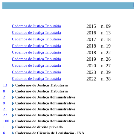
Cadernos de Justiça Tributária
2015
n. 09
Cadernos de Justiça Tributária
2016
n. 13
Cadernos de Justiça Tributária
2017
n. 18
Cadernos de Justiça Tributária
2018
n. 19
Cadernos de Justiça Tributária
2018
n. 22
Cadernos de Justiça Tributária
2019
n. 26
Cadernos de Justiça Tributária
2020
n. 27
Cadernos de Justiça Tributária
2023
n. 39
Cadernos de Justiça Tributária
2022
n. 38
13
Cadernos de Justiça Tributária
8
Cadernos de Justiça Tributária
2
Cadernos de Justiça Administrativa
9
Cadernos de Justiça Administrativa
21
Cadernos de Justiça Administrativa
22
Cadernos de Justiça Administrativa
100
Cadernos de Justiça Administrativa
1
Cadernos de direito privado
6
Cadernos de Ciência de Legislação - INA