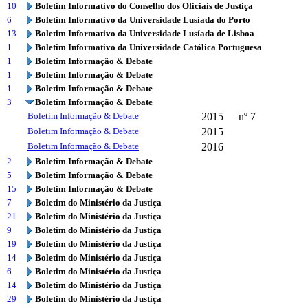
10
Boletim Informativo do Conselho dos Oficiais de Justiça
6
Boletim Informativo da Universidade Lusíada do Porto
13
Boletim Informativo da Universidade Lusíada de Lisboa
1
Boletim Informativo da Universidade Católica Portuguesa
1
Boletim Informação & Debate
1
Boletim Informação & Debate
1
Boletim Informação & Debate
3
Boletim Informação & Debate
Boletim Informação & Debate
2015
nº 7
Boletim Informação & Debate
2015
Boletim Informação & Debate
2016
2
Boletim Informação & Debate
5
Boletim Informação & Debate
15
Boletim Informação & Debate
7
Boletim do Ministério da Justiça
21
Boletim do Ministério da Justiça
9
Boletim do Ministério da Justiça
19
Boletim do Ministério da Justiça
14
Boletim do Ministério da Justiça
6
Boletim do Ministério da Justiça
14
Boletim do Ministério da Justiça
29
Boletim do Ministério da Justiça