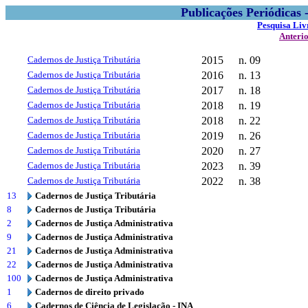
Publicações Periódicas
Pesquisa Liv
Anteri
Cadernos de Justiça Tributária
2015
n. 09
Cadernos de Justiça Tributária
2016
n. 13
Cadernos de Justiça Tributária
2017
n. 18
Cadernos de Justiça Tributária
2018
n. 19
Cadernos de Justiça Tributária
2018
n. 22
Cadernos de Justiça Tributária
2019
n. 26
Cadernos de Justiça Tributária
2020
n. 27
Cadernos de Justiça Tributária
2023
n. 39
Cadernos de Justiça Tributária
2022
n. 38
13
Cadernos de Justiça Tributária
8
Cadernos de Justiça Tributária
2
Cadernos de Justiça Administrativa
9
Cadernos de Justiça Administrativa
21
Cadernos de Justiça Administrativa
22
Cadernos de Justiça Administrativa
100
Cadernos de Justiça Administrativa
1
Cadernos de direito privado
6
Cadernos de Ciência de Legislação - INA