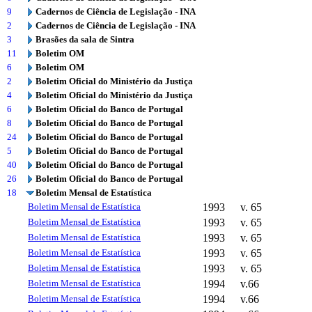
9
Cadernos de Ciência de Legislação - INA
2
Cadernos de Ciência de Legislação - INA
3
Brasões da sala de Sintra
11
Boletim OM
6
Boletim OM
2
Boletim Oficial do Ministério da Justiça
4
Boletim Oficial do Ministério da Justiça
6
Boletim Oficial do Banco de Portugal
8
Boletim Oficial do Banco de Portugal
24
Boletim Oficial do Banco de Portugal
5
Boletim Oficial do Banco de Portugal
40
Boletim Oficial do Banco de Portugal
26
Boletim Oficial do Banco de Portugal
18
Boletim Mensal de Estatística
Boletim Mensal de Estatística
1993
v. 65
Boletim Mensal de Estatística
1993
v. 65
Boletim Mensal de Estatística
1993
v. 65
Boletim Mensal de Estatística
1993
v. 65
Boletim Mensal de Estatística
1993
v. 65
Boletim Mensal de Estatística
1994
v.66
Boletim Mensal de Estatística
1994
v.66