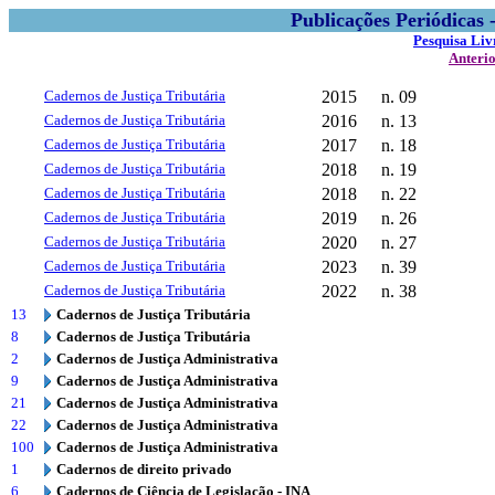
Publicações Periódicas
Pesquisa Liv
Anteri
Cadernos de Justiça Tributária
2015
n. 09
Cadernos de Justiça Tributária
2016
n. 13
Cadernos de Justiça Tributária
2017
n. 18
Cadernos de Justiça Tributária
2018
n. 19
Cadernos de Justiça Tributária
2018
n. 22
Cadernos de Justiça Tributária
2019
n. 26
Cadernos de Justiça Tributária
2020
n. 27
Cadernos de Justiça Tributária
2023
n. 39
Cadernos de Justiça Tributária
2022
n. 38
13
Cadernos de Justiça Tributária
8
Cadernos de Justiça Tributária
2
Cadernos de Justiça Administrativa
9
Cadernos de Justiça Administrativa
21
Cadernos de Justiça Administrativa
22
Cadernos de Justiça Administrativa
100
Cadernos de Justiça Administrativa
1
Cadernos de direito privado
6
Cadernos de Ciência de Legislação - INA