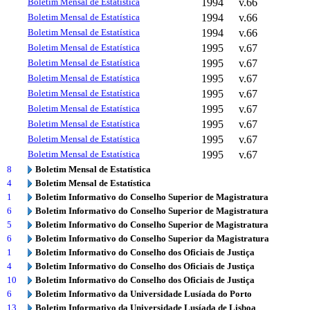
Boletim Mensal de Estatística
1994
v.66
Boletim Mensal de Estatística
1994
v.66
Boletim Mensal de Estatística
1994
v.66
Boletim Mensal de Estatística
1995
v.67
Boletim Mensal de Estatística
1995
v.67
Boletim Mensal de Estatística
1995
v.67
Boletim Mensal de Estatística
1995
v.67
Boletim Mensal de Estatística
1995
v.67
Boletim Mensal de Estatística
1995
v.67
Boletim Mensal de Estatística
1995
v.67
Boletim Mensal de Estatística
1995
v.67
8
Boletim Mensal de Estatística
4
Boletim Mensal de Estatística
1
Boletim Informativo do Conselho Superior de Magistratura
6
Boletim Informativo do Conselho Superior de Magistratura
5
Boletim Informativo do Conselho Superior de Magistratura
6
Boletim Informativo do Conselho Superior da Magistratura
1
Boletim Informativo do Conselho dos Oficiais de Justiça
4
Boletim Informativo do Conselho dos Oficiais de Justiça
10
Boletim Informativo do Conselho dos Oficiais de Justiça
6
Boletim Informativo da Universidade Lusíada do Porto
13
Boletim Informativo da Universidade Lusíada de Lisboa