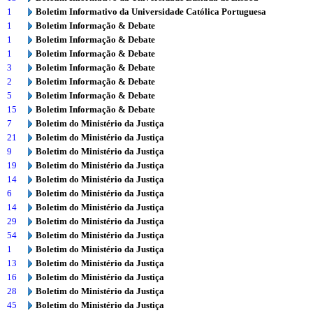
1
Boletim Informativo da Universidade Católica Portuguesa
1
Boletim Informação & Debate
1
Boletim Informação & Debate
1
Boletim Informação & Debate
3
Boletim Informação & Debate
2
Boletim Informação & Debate
5
Boletim Informação & Debate
15
Boletim Informação & Debate
7
Boletim do Ministério da Justiça
21
Boletim do Ministério da Justiça
9
Boletim do Ministério da Justiça
19
Boletim do Ministério da Justiça
14
Boletim do Ministério da Justiça
6
Boletim do Ministério da Justiça
14
Boletim do Ministério da Justiça
29
Boletim do Ministério da Justiça
54
Boletim do Ministério da Justiça
1
Boletim do Ministério da Justiça
13
Boletim do Ministério da Justiça
16
Boletim do Ministério da Justiça
28
Boletim do Ministério da Justiça
45
Boletim do Ministério da Justiça