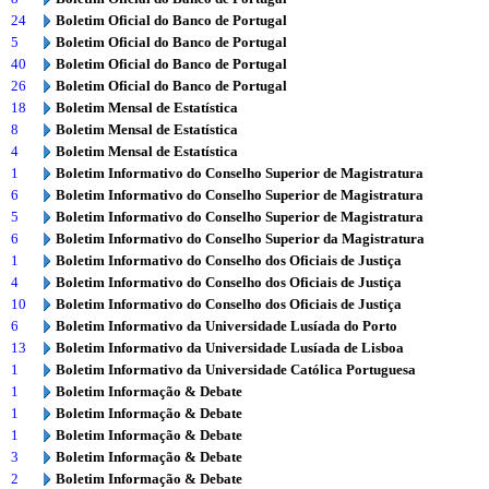
24
Boletim Oficial do Banco de Portugal
5
Boletim Oficial do Banco de Portugal
40
Boletim Oficial do Banco de Portugal
26
Boletim Oficial do Banco de Portugal
18
Boletim Mensal de Estatística
8
Boletim Mensal de Estatística
4
Boletim Mensal de Estatística
1
Boletim Informativo do Conselho Superior de Magistratura
6
Boletim Informativo do Conselho Superior de Magistratura
5
Boletim Informativo do Conselho Superior de Magistratura
6
Boletim Informativo do Conselho Superior da Magistratura
1
Boletim Informativo do Conselho dos Oficiais de Justiça
4
Boletim Informativo do Conselho dos Oficiais de Justiça
10
Boletim Informativo do Conselho dos Oficiais de Justiça
6
Boletim Informativo da Universidade Lusíada do Porto
13
Boletim Informativo da Universidade Lusíada de Lisboa
1
Boletim Informativo da Universidade Católica Portuguesa
1
Boletim Informação & Debate
1
Boletim Informação & Debate
1
Boletim Informação & Debate
3
Boletim Informação & Debate
2
Boletim Informação & Debate