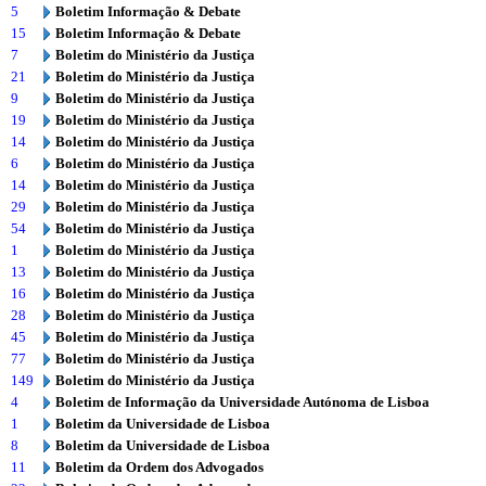
5
Boletim Informação & Debate
15
Boletim Informação & Debate
7
Boletim do Ministério da Justiça
21
Boletim do Ministério da Justiça
9
Boletim do Ministério da Justiça
19
Boletim do Ministério da Justiça
14
Boletim do Ministério da Justiça
6
Boletim do Ministério da Justiça
14
Boletim do Ministério da Justiça
29
Boletim do Ministério da Justiça
54
Boletim do Ministério da Justiça
1
Boletim do Ministério da Justiça
13
Boletim do Ministério da Justiça
16
Boletim do Ministério da Justiça
28
Boletim do Ministério da Justiça
45
Boletim do Ministério da Justiça
77
Boletim do Ministério da Justiça
149
Boletim do Ministério da Justiça
4
Boletim de Informação da Universidade Autónoma de Lisboa
1
Boletim da Universidade de Lisboa
8
Boletim da Universidade de Lisboa
11
Boletim da Ordem dos Advogados