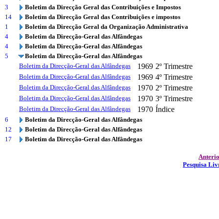
3
Boletim da Direcção Geral das Contribuições e Impostos
14
Boletim da Direcção Geral das Contribuições e impostos
1
Boletim da Direcção Geral da Organização Administrativa
4
Boletim da Direcção-Geral das Alfândegas
4
Boletim da Direcção-Geral das Alfândegas
5
Boletim da Direcção-Geral das Alfândegas
Boletim da Direcção-Geral das Alfândegas
1969
2º Trimestre
Boletim da Direcção-Geral das Alfândegas
1969
4º Trimestre
Boletim da Direcção-Geral das Alfândegas
1970
2º Trimestre
Boletim da Direcção-Geral das Alfândegas
1970
3º Trimestre
Boletim da Direcção-Geral das Alfândegas
1970
Índice
6
Boletim da Direcção-Geral das Alfândegas
12
Boletim da Direcção-Geral das Alfândegas
17
Boletim da Direcção-Geral das Alfândegas
Anteri
Pesquisa Liv