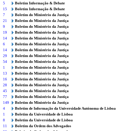
5
Boletim Informação & Debate
15
Boletim Informação & Debate
7
Boletim do Ministério da Justiça
21
Boletim do Ministério da Justiça
9
Boletim do Ministério da Justiça
19
Boletim do Ministério da Justiça
14
Boletim do Ministério da Justiça
6
Boletim do Ministério da Justiça
14
Boletim do Ministério da Justiça
29
Boletim do Ministério da Justiça
54
Boletim do Ministério da Justiça
1
Boletim do Ministério da Justiça
13
Boletim do Ministério da Justiça
16
Boletim do Ministério da Justiça
28
Boletim do Ministério da Justiça
45
Boletim do Ministério da Justiça
77
Boletim do Ministério da Justiça
149
Boletim do Ministério da Justiça
4
Boletim de Informação da Universidade Autónoma de Lisboa
1
Boletim da Universidade de Lisboa
8
Boletim da Universidade de Lisboa
11
Boletim da Ordem dos Advogados