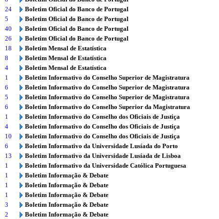
24
Boletim Oficial do Banco de Portugal
5
Boletim Oficial do Banco de Portugal
40
Boletim Oficial do Banco de Portugal
26
Boletim Oficial do Banco de Portugal
18
Boletim Mensal de Estatística
8
Boletim Mensal de Estatística
4
Boletim Mensal de Estatística
1
Boletim Informativo do Conselho Superior de Magistratura
6
Boletim Informativo do Conselho Superior de Magistratura
5
Boletim Informativo do Conselho Superior de Magistratura
6
Boletim Informativo do Conselho Superior da Magistratura
1
Boletim Informativo do Conselho dos Oficiais de Justiça
4
Boletim Informativo do Conselho dos Oficiais de Justiça
10
Boletim Informativo do Conselho dos Oficiais de Justiça
6
Boletim Informativo da Universidade Lusíada do Porto
13
Boletim Informativo da Universidade Lusíada de Lisboa
1
Boletim Informativo da Universidade Católica Portuguesa
1
Boletim Informação & Debate
1
Boletim Informação & Debate
1
Boletim Informação & Debate
3
Boletim Informação & Debate
2
Boletim Informação & Debate