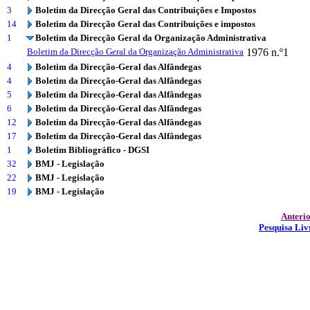
3
Boletim da Direcção Geral das Contribuições e Impostos
14
Boletim da Direcção Geral das Contribuições e impostos
1
Boletim da Direcção Geral da Organização Administrativa
Boletim da Direcção Geral da Organização Administrativa
1976
n.º1
4
Boletim da Direcção-Geral das Alfândegas
4
Boletim da Direcção-Geral das Alfândegas
5
Boletim da Direcção-Geral das Alfândegas
6
Boletim da Direcção-Geral das Alfândegas
12
Boletim da Direcção-Geral das Alfândegas
17
Boletim da Direcção-Geral das Alfândegas
1
Boletim Bibliográfico - DGSI
32
BMJ - Legislação
22
BMJ - Legislação
19
BMJ - Legislação
Anteri
Pesquisa Liv