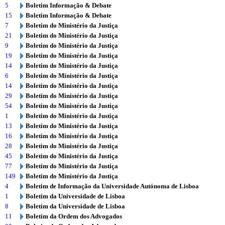
5
Boletim Informação & Debate
15
Boletim Informação & Debate
7
Boletim do Ministério da Justiça
21
Boletim do Ministério da Justiça
9
Boletim do Ministério da Justiça
19
Boletim do Ministério da Justiça
14
Boletim do Ministério da Justiça
6
Boletim do Ministério da Justiça
14
Boletim do Ministério da Justiça
29
Boletim do Ministério da Justiça
54
Boletim do Ministério da Justiça
1
Boletim do Ministério da Justiça
13
Boletim do Ministério da Justiça
16
Boletim do Ministério da Justiça
28
Boletim do Ministério da Justiça
45
Boletim do Ministério da Justiça
77
Boletim do Ministério da Justiça
149
Boletim do Ministério da Justiça
4
Boletim de Informação da Universidade Autónoma de Lisboa
1
Boletim da Universidade de Lisboa
8
Boletim da Universidade de Lisboa
11
Boletim da Ordem dos Advogados