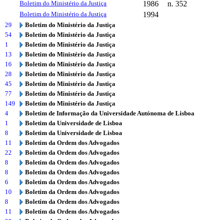
Boletim do Ministério da Justiça
1986
n. 352
Boletim do Ministério da Justiça
1994
29
Boletim do Ministério da Justiça
54
Boletim do Ministério da Justiça
1
Boletim do Ministério da Justiça
13
Boletim do Ministério da Justiça
16
Boletim do Ministério da Justiça
28
Boletim do Ministério da Justiça
45
Boletim do Ministério da Justiça
77
Boletim do Ministério da Justiça
149
Boletim do Ministério da Justiça
4
Boletim de Informação da Universidade Autónoma de Lisboa
1
Boletim da Universidade de Lisboa
8
Boletim da Universidade de Lisboa
11
Boletim da Ordem dos Advogados
22
Boletim da Ordem dos Advogados
8
Boletim da Ordem dos Advogados
8
Boletim da Ordem dos Advogados
6
Boletim da Ordem dos Advogados
10
Boletim da Ordem dos Advogados
8
Boletim da Ordem dos Advogados
11
Boletim da Ordem dos Advogados