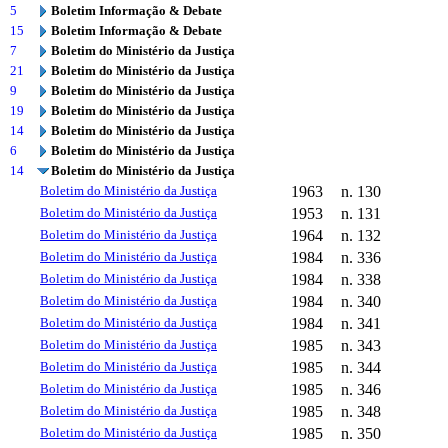
5
Boletim Informação & Debate
15
Boletim Informação & Debate
7
Boletim do Ministério da Justiça
21
Boletim do Ministério da Justiça
9
Boletim do Ministério da Justiça
19
Boletim do Ministério da Justiça
14
Boletim do Ministério da Justiça
6
Boletim do Ministério da Justiça
14
Boletim do Ministério da Justiça
Boletim do Ministério da Justiça
1963
n. 130
Boletim do Ministério da Justiça
1953
n. 131
Boletim do Ministério da Justiça
1964
n. 132
Boletim do Ministério da Justiça
1984
n. 336
Boletim do Ministério da Justiça
1984
n. 338
Boletim do Ministério da Justiça
1984
n. 340
Boletim do Ministério da Justiça
1984
n. 341
Boletim do Ministério da Justiça
1985
n. 343
Boletim do Ministério da Justiça
1985
n. 344
Boletim do Ministério da Justiça
1985
n. 346
Boletim do Ministério da Justiça
1985
n. 348
Boletim do Ministério da Justiça
1985
n. 350