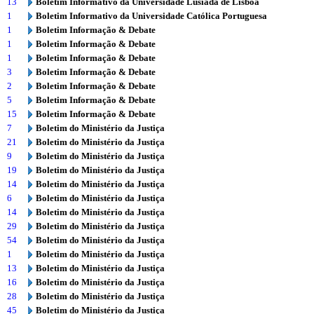
13
Boletim Informativo da Universidade Lusíada de Lisboa
1
Boletim Informativo da Universidade Católica Portuguesa
1
Boletim Informação & Debate
1
Boletim Informação & Debate
1
Boletim Informação & Debate
3
Boletim Informação & Debate
2
Boletim Informação & Debate
5
Boletim Informação & Debate
15
Boletim Informação & Debate
7
Boletim do Ministério da Justiça
21
Boletim do Ministério da Justiça
9
Boletim do Ministério da Justiça
19
Boletim do Ministério da Justiça
14
Boletim do Ministério da Justiça
6
Boletim do Ministério da Justiça
14
Boletim do Ministério da Justiça
29
Boletim do Ministério da Justiça
54
Boletim do Ministério da Justiça
1
Boletim do Ministério da Justiça
13
Boletim do Ministério da Justiça
16
Boletim do Ministério da Justiça
28
Boletim do Ministério da Justiça
45
Boletim do Ministério da Justiça