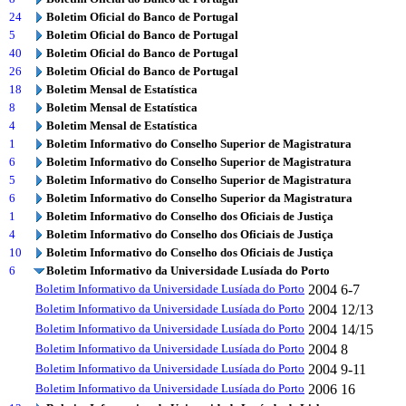
24
Boletim Oficial do Banco de Portugal
5
Boletim Oficial do Banco de Portugal
40
Boletim Oficial do Banco de Portugal
26
Boletim Oficial do Banco de Portugal
18
Boletim Mensal de Estatística
8
Boletim Mensal de Estatística
4
Boletim Mensal de Estatística
1
Boletim Informativo do Conselho Superior de Magistratura
6
Boletim Informativo do Conselho Superior de Magistratura
5
Boletim Informativo do Conselho Superior de Magistratura
6
Boletim Informativo do Conselho Superior da Magistratura
1
Boletim Informativo do Conselho dos Oficiais de Justiça
4
Boletim Informativo do Conselho dos Oficiais de Justiça
10
Boletim Informativo do Conselho dos Oficiais de Justiça
6
Boletim Informativo da Universidade Lusíada do Porto
Boletim Informativo da Universidade Lusíada do Porto
2004
6-7
Boletim Informativo da Universidade Lusíada do Porto
2004
12/13
Boletim Informativo da Universidade Lusíada do Porto
2004
14/15
Boletim Informativo da Universidade Lusíada do Porto
2004
8
Boletim Informativo da Universidade Lusíada do Porto
2004
9-11
Boletim Informativo da Universidade Lusíada do Porto
2006
16