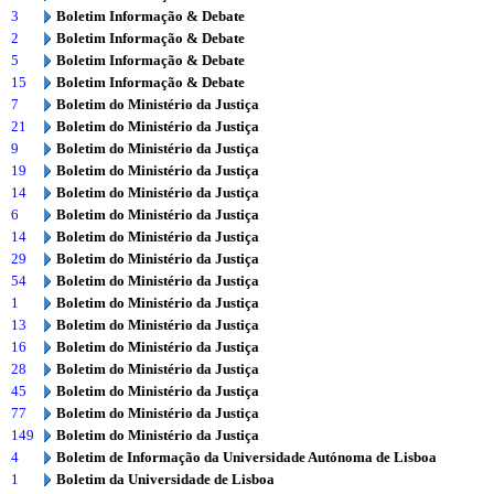
3
Boletim Informação & Debate
2
Boletim Informação & Debate
5
Boletim Informação & Debate
15
Boletim Informação & Debate
7
Boletim do Ministério da Justiça
21
Boletim do Ministério da Justiça
9
Boletim do Ministério da Justiça
19
Boletim do Ministério da Justiça
14
Boletim do Ministério da Justiça
6
Boletim do Ministério da Justiça
14
Boletim do Ministério da Justiça
29
Boletim do Ministério da Justiça
54
Boletim do Ministério da Justiça
1
Boletim do Ministério da Justiça
13
Boletim do Ministério da Justiça
16
Boletim do Ministério da Justiça
28
Boletim do Ministério da Justiça
45
Boletim do Ministério da Justiça
77
Boletim do Ministério da Justiça
149
Boletim do Ministério da Justiça
4
Boletim de Informação da Universidade Autónoma de Lisboa
1
Boletim da Universidade de Lisboa