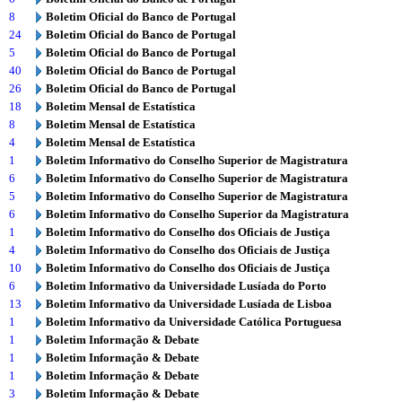
8
Boletim Oficial do Banco de Portugal
24
Boletim Oficial do Banco de Portugal
5
Boletim Oficial do Banco de Portugal
40
Boletim Oficial do Banco de Portugal
26
Boletim Oficial do Banco de Portugal
18
Boletim Mensal de Estatística
8
Boletim Mensal de Estatística
4
Boletim Mensal de Estatística
1
Boletim Informativo do Conselho Superior de Magistratura
6
Boletim Informativo do Conselho Superior de Magistratura
5
Boletim Informativo do Conselho Superior de Magistratura
6
Boletim Informativo do Conselho Superior da Magistratura
1
Boletim Informativo do Conselho dos Oficiais de Justiça
4
Boletim Informativo do Conselho dos Oficiais de Justiça
10
Boletim Informativo do Conselho dos Oficiais de Justiça
6
Boletim Informativo da Universidade Lusíada do Porto
13
Boletim Informativo da Universidade Lusíada de Lisboa
1
Boletim Informativo da Universidade Católica Portuguesa
1
Boletim Informação & Debate
1
Boletim Informação & Debate
1
Boletim Informação & Debate
3
Boletim Informação & Debate