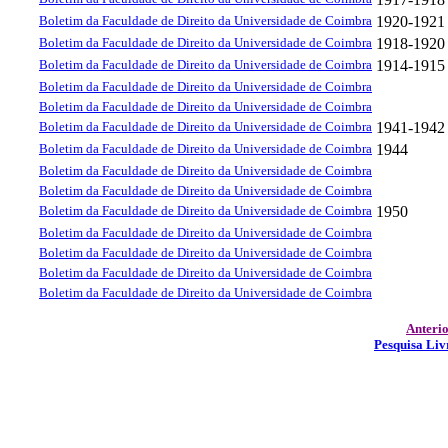
Boletim da Faculdade de Direito da Universidade de Coimbra
1920-1921
Boletim da Faculdade de Direito da Universidade de Coimbra
1918-1920
Boletim da Faculdade de Direito da Universidade de Coimbra
1914-1915
Boletim da Faculdade de Direito da Universidade de Coimbra
Boletim da Faculdade de Direito da Universidade de Coimbra
Boletim da Faculdade de Direito da Universidade de Coimbra
1941-1942
Boletim da Faculdade de Direito da Universidade de Coimbra
1944
Boletim da Faculdade de Direito da Universidade de Coimbra
Boletim da Faculdade de Direito da Universidade de Coimbra
Boletim da Faculdade de Direito da Universidade de Coimbra
1950
Boletim da Faculdade de Direito da Universidade de Coimbra
Boletim da Faculdade de Direito da Universidade de Coimbra
Boletim da Faculdade de Direito da Universidade de Coimbra
Boletim da Faculdade de Direito da Universidade de Coimbra
Anteri
Pesquisa Liv