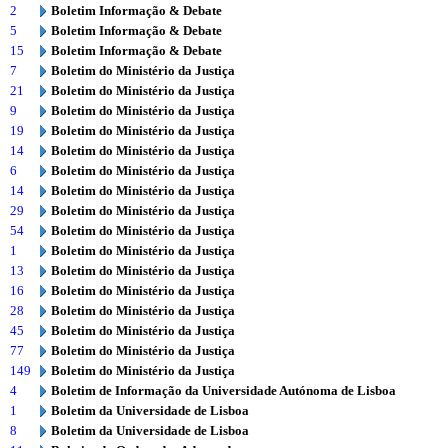
2
Boletim Informação & Debate
5
Boletim Informação & Debate
15
Boletim Informação & Debate
7
Boletim do Ministério da Justiça
21
Boletim do Ministério da Justiça
9
Boletim do Ministério da Justiça
19
Boletim do Ministério da Justiça
14
Boletim do Ministério da Justiça
6
Boletim do Ministério da Justiça
14
Boletim do Ministério da Justiça
29
Boletim do Ministério da Justiça
54
Boletim do Ministério da Justiça
1
Boletim do Ministério da Justiça
13
Boletim do Ministério da Justiça
16
Boletim do Ministério da Justiça
28
Boletim do Ministério da Justiça
45
Boletim do Ministério da Justiça
77
Boletim do Ministério da Justiça
149
Boletim do Ministério da Justiça
4
Boletim de Informação da Universidade Autónoma de Lisboa
1
Boletim da Universidade de Lisboa
8
Boletim da Universidade de Lisboa