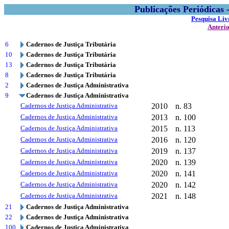
Publicações Periódicas
Pesquisa Liv
Anteri
6
Cadernos de Justiça Tributária
10
Cadernos de Justiça Tributária
13
Cadernos de Justiça Tributária
8
Cadernos de Justiça Tributária
2
Cadernos de Justiça Administrativa
9
Cadernos de Justiça Administrativa
Cadernos de Justiça Administrativa
2010
n. 83
Cadernos de Justiça Administrativa
2013
n. 100
Cadernos de Justiça Administrativa
2015
n. 113
Cadernos de Justiça Administrativa
2016
n. 120
Cadernos de Justiça Administrativa
2019
n. 137
Cadernos de Justiça Administrativa
2020
n. 139
Cadernos de Justiça Administrativa
2020
n. 141
Cadernos de Justiça Administrativa
2020
n. 142
Cadernos de Justiça Administrativa
2021
n. 148
21
Cadernos de Justiça Administrativa
22
Cadernos de Justiça Administrativa
100
Cadernos de Justiça Administrativa