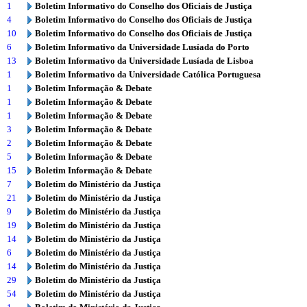
1
Boletim Informativo do Conselho dos Oficiais de Justiça
4
Boletim Informativo do Conselho dos Oficiais de Justiça
10
Boletim Informativo do Conselho dos Oficiais de Justiça
6
Boletim Informativo da Universidade Lusíada do Porto
13
Boletim Informativo da Universidade Lusíada de Lisboa
1
Boletim Informativo da Universidade Católica Portuguesa
1
Boletim Informação & Debate
1
Boletim Informação & Debate
1
Boletim Informação & Debate
3
Boletim Informação & Debate
2
Boletim Informação & Debate
5
Boletim Informação & Debate
15
Boletim Informação & Debate
7
Boletim do Ministério da Justiça
21
Boletim do Ministério da Justiça
9
Boletim do Ministério da Justiça
19
Boletim do Ministério da Justiça
14
Boletim do Ministério da Justiça
6
Boletim do Ministério da Justiça
14
Boletim do Ministério da Justiça
29
Boletim do Ministério da Justiça
54
Boletim do Ministério da Justiça