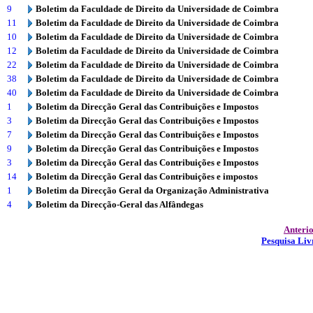
9
Boletim da Faculdade de Direito da Universidade de Coimbra
11
Boletim da Faculdade de Direito da Universidade de Coimbra
10
Boletim da Faculdade de Direito da Universidade de Coimbra
12
Boletim da Faculdade de Direito da Universidade de Coimbra
22
Boletim da Faculdade de Direito da Universidade de Coimbra
38
Boletim da Faculdade de Direito da Universidade de Coimbra
40
Boletim da Faculdade de Direito da Universidade de Coimbra
1
Boletim da Direcção Geral das Contribuições e Impostos
3
Boletim da Direcção Geral das Contribuições e Impostos
7
Boletim da Direcção Geral das Contribuições e Impostos
9
Boletim da Direcção Geral das Contribuições e Impostos
3
Boletim da Direcção Geral das Contribuições e Impostos
14
Boletim da Direcção Geral das Contribuições e impostos
1
Boletim da Direcção Geral da Organização Administrativa
4
Boletim da Direcção-Geral das Alfândegas
Anteri
Pesquisa Liv