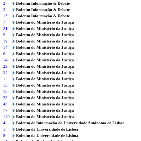
2
Boletim Informação & Debate
5
Boletim Informação & Debate
15
Boletim Informação & Debate
7
Boletim do Ministério da Justiça
21
Boletim do Ministério da Justiça
9
Boletim do Ministério da Justiça
19
Boletim do Ministério da Justiça
14
Boletim do Ministério da Justiça
6
Boletim do Ministério da Justiça
14
Boletim do Ministério da Justiça
29
Boletim do Ministério da Justiça
54
Boletim do Ministério da Justiça
1
Boletim do Ministério da Justiça
13
Boletim do Ministério da Justiça
16
Boletim do Ministério da Justiça
28
Boletim do Ministério da Justiça
45
Boletim do Ministério da Justiça
77
Boletim do Ministério da Justiça
149
Boletim do Ministério da Justiça
4
Boletim de Informação da Universidade Autónoma de Lisboa
1
Boletim da Universidade de Lisboa
8
Boletim da Universidade de Lisboa