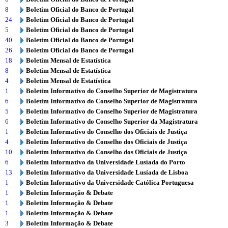
8
Boletim Oficial do Banco de Portugal
24
Boletim Oficial do Banco de Portugal
5
Boletim Oficial do Banco de Portugal
40
Boletim Oficial do Banco de Portugal
26
Boletim Oficial do Banco de Portugal
18
Boletim Mensal de Estatística
8
Boletim Mensal de Estatística
4
Boletim Mensal de Estatística
1
Boletim Informativo do Conselho Superior de Magistratura
6
Boletim Informativo do Conselho Superior de Magistratura
5
Boletim Informativo do Conselho Superior de Magistratura
6
Boletim Informativo do Conselho Superior da Magistratura
1
Boletim Informativo do Conselho dos Oficiais de Justiça
4
Boletim Informativo do Conselho dos Oficiais de Justiça
10
Boletim Informativo do Conselho dos Oficiais de Justiça
6
Boletim Informativo da Universidade Lusíada do Porto
13
Boletim Informativo da Universidade Lusíada de Lisboa
1
Boletim Informativo da Universidade Católica Portuguesa
1
Boletim Informação & Debate
1
Boletim Informação & Debate
1
Boletim Informação & Debate
3
Boletim Informação & Debate