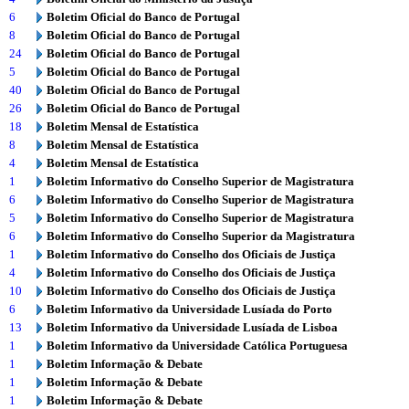
6
Boletim Oficial do Banco de Portugal
8
Boletim Oficial do Banco de Portugal
24
Boletim Oficial do Banco de Portugal
5
Boletim Oficial do Banco de Portugal
40
Boletim Oficial do Banco de Portugal
26
Boletim Oficial do Banco de Portugal
18
Boletim Mensal de Estatística
8
Boletim Mensal de Estatística
4
Boletim Mensal de Estatística
1
Boletim Informativo do Conselho Superior de Magistratura
6
Boletim Informativo do Conselho Superior de Magistratura
5
Boletim Informativo do Conselho Superior de Magistratura
6
Boletim Informativo do Conselho Superior da Magistratura
1
Boletim Informativo do Conselho dos Oficiais de Justiça
4
Boletim Informativo do Conselho dos Oficiais de Justiça
10
Boletim Informativo do Conselho dos Oficiais de Justiça
6
Boletim Informativo da Universidade Lusíada do Porto
13
Boletim Informativo da Universidade Lusíada de Lisboa
1
Boletim Informativo da Universidade Católica Portuguesa
1
Boletim Informação & Debate
1
Boletim Informação & Debate
1
Boletim Informação & Debate