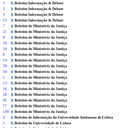
3
Boletim Informação & Debate
2
Boletim Informação & Debate
5
Boletim Informação & Debate
15
Boletim Informação & Debate
7
Boletim do Ministério da Justiça
21
Boletim do Ministério da Justiça
9
Boletim do Ministério da Justiça
19
Boletim do Ministério da Justiça
14
Boletim do Ministério da Justiça
6
Boletim do Ministério da Justiça
14
Boletim do Ministério da Justiça
29
Boletim do Ministério da Justiça
54
Boletim do Ministério da Justiça
1
Boletim do Ministério da Justiça
13
Boletim do Ministério da Justiça
16
Boletim do Ministério da Justiça
28
Boletim do Ministério da Justiça
45
Boletim do Ministério da Justiça
77
Boletim do Ministério da Justiça
149
Boletim do Ministério da Justiça
4
Boletim de Informação da Universidade Autónoma de Lisboa
1
Boletim da Universidade de Lisboa