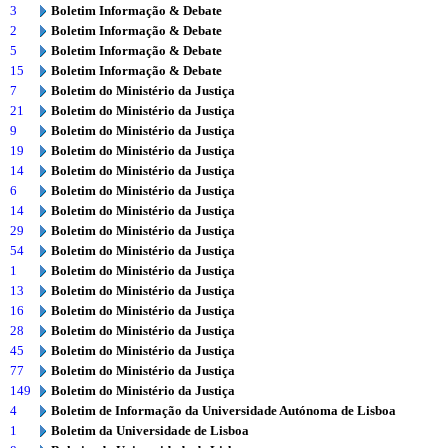
3
Boletim Informação & Debate
2
Boletim Informação & Debate
5
Boletim Informação & Debate
15
Boletim Informação & Debate
7
Boletim do Ministério da Justiça
21
Boletim do Ministério da Justiça
9
Boletim do Ministério da Justiça
19
Boletim do Ministério da Justiça
14
Boletim do Ministério da Justiça
6
Boletim do Ministério da Justiça
14
Boletim do Ministério da Justiça
29
Boletim do Ministério da Justiça
54
Boletim do Ministério da Justiça
1
Boletim do Ministério da Justiça
13
Boletim do Ministério da Justiça
16
Boletim do Ministério da Justiça
28
Boletim do Ministério da Justiça
45
Boletim do Ministério da Justiça
77
Boletim do Ministério da Justiça
149
Boletim do Ministério da Justiça
4
Boletim de Informação da Universidade Autónoma de Lisboa
1
Boletim da Universidade de Lisboa