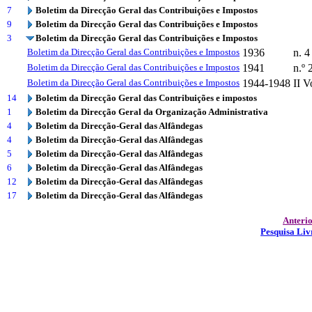
7
Boletim da Direcção Geral das Contribuições e Impostos
9
Boletim da Direcção Geral das Contribuições e Impostos
3
Boletim da Direcção Geral das Contribuições e Impostos
Boletim da Direcção Geral das Contribuições e Impostos
1936
n. 4
Boletim da Direcção Geral das Contribuições e Impostos
1941
n.º 
Boletim da Direcção Geral das Contribuições e Impostos
1944-1948
II 
14
Boletim da Direcção Geral das Contribuições e impostos
1
Boletim da Direcção Geral da Organização Administrativa
4
Boletim da Direcção-Geral das Alfândegas
4
Boletim da Direcção-Geral das Alfândegas
5
Boletim da Direcção-Geral das Alfândegas
6
Boletim da Direcção-Geral das Alfândegas
12
Boletim da Direcção-Geral das Alfândegas
17
Boletim da Direcção-Geral das Alfândegas
Anteri
Pesquisa Liv