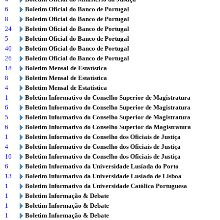
6
Boletim Oficial do Banco de Portugal
8
Boletim Oficial do Banco de Portugal
24
Boletim Oficial do Banco de Portugal
5
Boletim Oficial do Banco de Portugal
40
Boletim Oficial do Banco de Portugal
26
Boletim Oficial do Banco de Portugal
18
Boletim Mensal de Estatística
8
Boletim Mensal de Estatística
4
Boletim Mensal de Estatística
1
Boletim Informativo do Conselho Superior de Magistratura
6
Boletim Informativo do Conselho Superior de Magistratura
5
Boletim Informativo do Conselho Superior de Magistratura
6
Boletim Informativo do Conselho Superior da Magistratura
1
Boletim Informativo do Conselho dos Oficiais de Justiça
4
Boletim Informativo do Conselho dos Oficiais de Justiça
10
Boletim Informativo do Conselho dos Oficiais de Justiça
6
Boletim Informativo da Universidade Lusíada do Porto
13
Boletim Informativo da Universidade Lusíada de Lisboa
1
Boletim Informativo da Universidade Católica Portuguesa
1
Boletim Informação & Debate
1
Boletim Informação & Debate
1
Boletim Informação & Debate