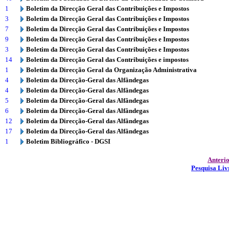
1
Boletim da Direcção Geral das Contribuições e Impostos
3
Boletim da Direcção Geral das Contribuições e Impostos
7
Boletim da Direcção Geral das Contribuições e Impostos
9
Boletim da Direcção Geral das Contribuições e Impostos
3
Boletim da Direcção Geral das Contribuições e Impostos
14
Boletim da Direcção Geral das Contribuições e impostos
1
Boletim da Direcção Geral da Organização Administrativa
4
Boletim da Direcção-Geral das Alfândegas
4
Boletim da Direcção-Geral das Alfândegas
5
Boletim da Direcção-Geral das Alfândegas
6
Boletim da Direcção-Geral das Alfândegas
12
Boletim da Direcção-Geral das Alfândegas
17
Boletim da Direcção-Geral das Alfândegas
1
Boletim Bibliográfico - DGSI
Anteri
Pesquisa Liv