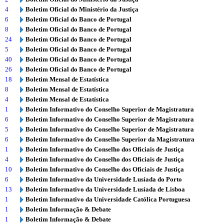
4
Boletim Oficial do Ministério da Justiça
6
Boletim Oficial do Banco de Portugal
8
Boletim Oficial do Banco de Portugal
24
Boletim Oficial do Banco de Portugal
5
Boletim Oficial do Banco de Portugal
40
Boletim Oficial do Banco de Portugal
26
Boletim Oficial do Banco de Portugal
18
Boletim Mensal de Estatística
8
Boletim Mensal de Estatística
4
Boletim Mensal de Estatística
1
Boletim Informativo do Conselho Superior de Magistratura
6
Boletim Informativo do Conselho Superior de Magistratura
5
Boletim Informativo do Conselho Superior de Magistratura
6
Boletim Informativo do Conselho Superior da Magistratura
1
Boletim Informativo do Conselho dos Oficiais de Justiça
4
Boletim Informativo do Conselho dos Oficiais de Justiça
10
Boletim Informativo do Conselho dos Oficiais de Justiça
6
Boletim Informativo da Universidade Lusíada do Porto
13
Boletim Informativo da Universidade Lusíada de Lisboa
1
Boletim Informativo da Universidade Católica Portuguesa
1
Boletim Informação & Debate
1
Boletim Informação & Debate