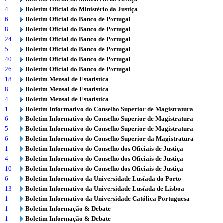
4
Boletim Oficial do Ministério da Justiça
6
Boletim Oficial do Banco de Portugal
8
Boletim Oficial do Banco de Portugal
24
Boletim Oficial do Banco de Portugal
5
Boletim Oficial do Banco de Portugal
40
Boletim Oficial do Banco de Portugal
26
Boletim Oficial do Banco de Portugal
18
Boletim Mensal de Estatística
8
Boletim Mensal de Estatística
4
Boletim Mensal de Estatística
1
Boletim Informativo do Conselho Superior de Magistratura
6
Boletim Informativo do Conselho Superior de Magistratura
5
Boletim Informativo do Conselho Superior de Magistratura
6
Boletim Informativo do Conselho Superior da Magistratura
1
Boletim Informativo do Conselho dos Oficiais de Justiça
4
Boletim Informativo do Conselho dos Oficiais de Justiça
10
Boletim Informativo do Conselho dos Oficiais de Justiça
6
Boletim Informativo da Universidade Lusíada do Porto
13
Boletim Informativo da Universidade Lusíada de Lisboa
1
Boletim Informativo da Universidade Católica Portuguesa
1
Boletim Informação & Debate
1
Boletim Informação & Debate