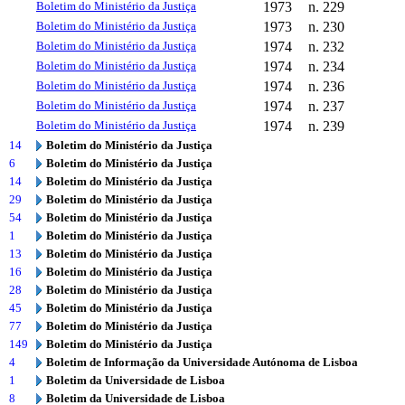
Boletim do Ministério da Justiça
1973
n. 229
Boletim do Ministério da Justiça
1973
n. 230
Boletim do Ministério da Justiça
1974
n. 232
Boletim do Ministério da Justiça
1974
n. 234
Boletim do Ministério da Justiça
1974
n. 236
Boletim do Ministério da Justiça
1974
n. 237
Boletim do Ministério da Justiça
1974
n. 239
14
Boletim do Ministério da Justiça
6
Boletim do Ministério da Justiça
14
Boletim do Ministério da Justiça
29
Boletim do Ministério da Justiça
54
Boletim do Ministério da Justiça
1
Boletim do Ministério da Justiça
13
Boletim do Ministério da Justiça
16
Boletim do Ministério da Justiça
28
Boletim do Ministério da Justiça
45
Boletim do Ministério da Justiça
77
Boletim do Ministério da Justiça
149
Boletim do Ministério da Justiça
4
Boletim de Informação da Universidade Autónoma de Lisboa
1
Boletim da Universidade de Lisboa
8
Boletim da Universidade de Lisboa