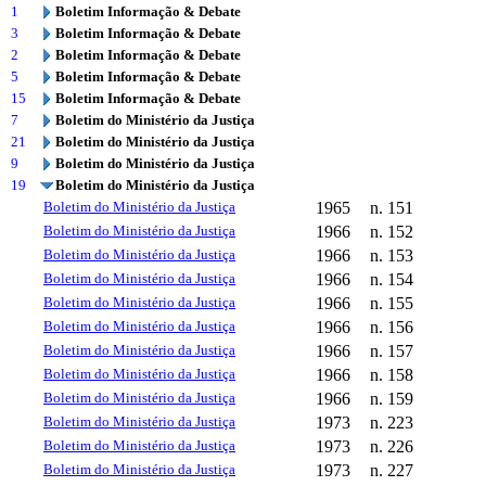
1
Boletim Informação & Debate
3
Boletim Informação & Debate
2
Boletim Informação & Debate
5
Boletim Informação & Debate
15
Boletim Informação & Debate
7
Boletim do Ministério da Justiça
21
Boletim do Ministério da Justiça
9
Boletim do Ministério da Justiça
19
Boletim do Ministério da Justiça
Boletim do Ministério da Justiça
1965
n. 151
Boletim do Ministério da Justiça
1966
n. 152
Boletim do Ministério da Justiça
1966
n. 153
Boletim do Ministério da Justiça
1966
n. 154
Boletim do Ministério da Justiça
1966
n. 155
Boletim do Ministério da Justiça
1966
n. 156
Boletim do Ministério da Justiça
1966
n. 157
Boletim do Ministério da Justiça
1966
n. 158
Boletim do Ministério da Justiça
1966
n. 159
Boletim do Ministério da Justiça
1973
n. 223
Boletim do Ministério da Justiça
1973
n. 226
Boletim do Ministério da Justiça
1973
n. 227