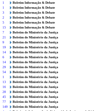
1
Boletim Informação & Debate
1
Boletim Informação & Debate
3
Boletim Informação & Debate
2
Boletim Informação & Debate
5
Boletim Informação & Debate
15
Boletim Informação & Debate
7
Boletim do Ministério da Justiça
21
Boletim do Ministério da Justiça
9
Boletim do Ministério da Justiça
19
Boletim do Ministério da Justiça
14
Boletim do Ministério da Justiça
6
Boletim do Ministério da Justiça
14
Boletim do Ministério da Justiça
29
Boletim do Ministério da Justiça
54
Boletim do Ministério da Justiça
1
Boletim do Ministério da Justiça
13
Boletim do Ministério da Justiça
16
Boletim do Ministério da Justiça
28
Boletim do Ministério da Justiça
45
Boletim do Ministério da Justiça
77
Boletim do Ministério da Justiça
149
Boletim do Ministério da Justiça