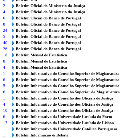
2
Boletim Oficial do Ministério da Justiça
4
Boletim Oficial do Ministério da Justiça
6
Boletim Oficial do Banco de Portugal
8
Boletim Oficial do Banco de Portugal
24
Boletim Oficial do Banco de Portugal
5
Boletim Oficial do Banco de Portugal
40
Boletim Oficial do Banco de Portugal
26
Boletim Oficial do Banco de Portugal
18
Boletim Mensal de Estatística
8
Boletim Mensal de Estatística
4
Boletim Mensal de Estatística
1
Boletim Informativo do Conselho Superior de Magistratura
6
Boletim Informativo do Conselho Superior de Magistratura
5
Boletim Informativo do Conselho Superior de Magistratura
6
Boletim Informativo do Conselho Superior da Magistratura
1
Boletim Informativo do Conselho dos Oficiais de Justiça
4
Boletim Informativo do Conselho dos Oficiais de Justiça
10
Boletim Informativo do Conselho dos Oficiais de Justiça
6
Boletim Informativo da Universidade Lusíada do Porto
13
Boletim Informativo da Universidade Lusíada de Lisboa
1
Boletim Informativo da Universidade Católica Portuguesa
1
Boletim Informação & Debate